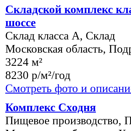
Складской комплекс кл
шоссе
Склад класса A, Склад
Московская область, Под
3224 м²
8230 р/м²/год
Смотреть фото и описани
Комплекс Сходня
Пищевое производство, П