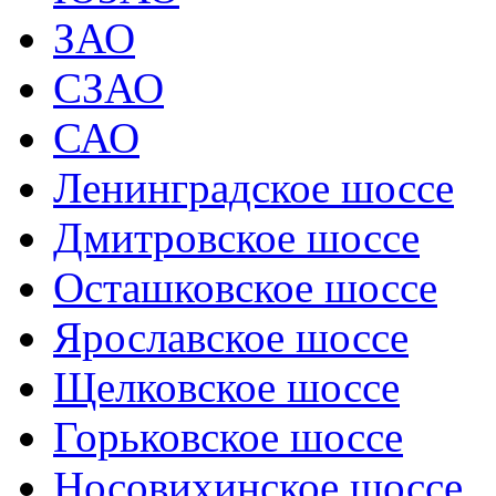
ЗАО
СЗАО
САО
Ленинградское шоссе
Дмитровское шоссе
Осташковское шоссе
Ярославское шоссе
Щелковское шоссе
Горьковское шоссе
Носовихинское шоссе