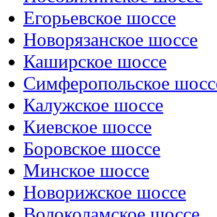
Егорьевское шоссе
Новорязанское шоссе
Каширское шоссе
Симферопольское шосс
Калужское шоссе
Киевское шоссе
Боровское шоссе
Минское шоссе
Новорижское шоссе
Волоколамское шоссе