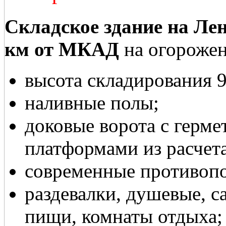
Складское здание на Ле
км от МКАД
на огорожен
высота складирования 9
наливные полы;
доковые ворота с герм
платформами из расчета
современные противоп
раздевалки, душевые, с
пищи, комнаты отдыха;