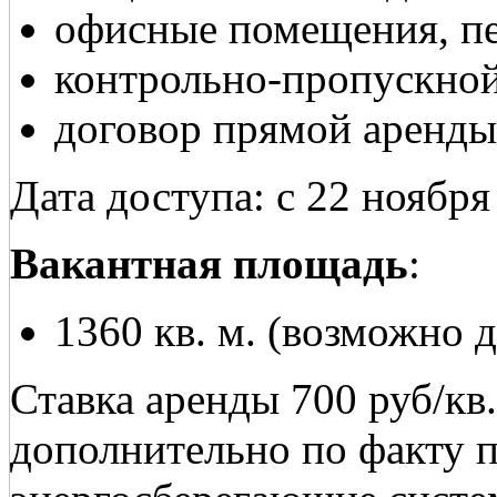
офисные помещения, п
контрольно-пропускной
договор прямой аренды
Дата доступа: с 22 ноября 
Вакантная площадь
:
1360 кв. м. (возможно 
Ставка аренды 700 руб/кв
дополнительно по факту 