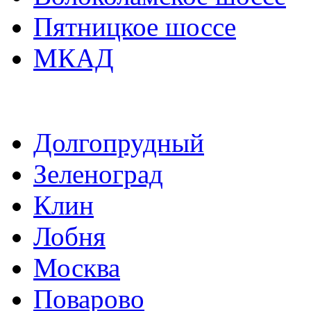
Пятницкое шоссе
МКАД
Долгопрудный
Зеленоград
Клин
Лобня
Москва
Поварово