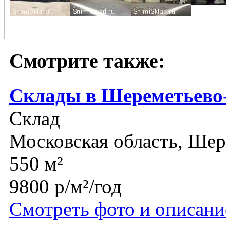
Смотрите также:
Склады в Шереметьево
Склад
Московская область, Шер
550 м²
9800 р/м²/год
Смотреть фото и описани