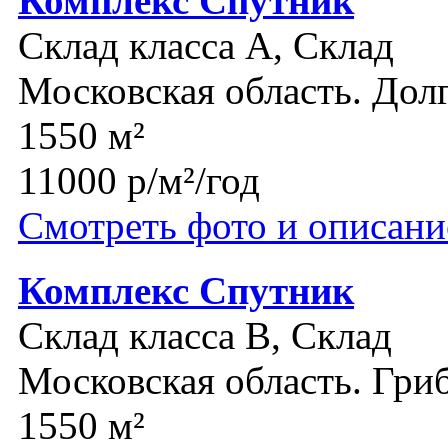
Комплекс Спутник
Склад класса A, Склад
Московская область. До
1550 м²
11000 р/м²/год
Смотреть фото и описани
Комплекс Спутник
Склад класса B, Склад
Московская область. Гри
1550 м²