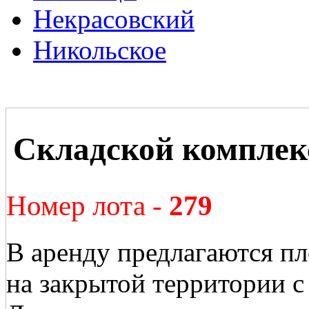
Некрасовский
Никольское
Складской комплек
Номер лота -
279
В аренду предлагаются п
на закрытой территории с