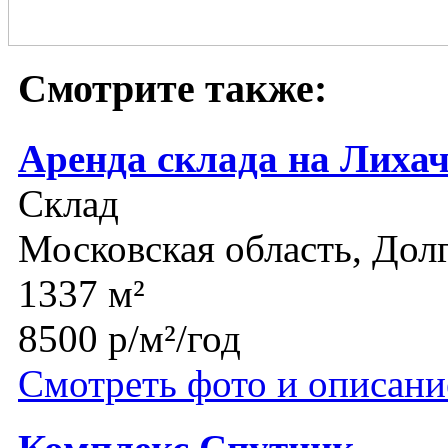
Смотрите также:
Аренда склада на Лиха
Склад
Московская область, До
1337 м²
8500 р/м²/год
Смотреть фото и описани