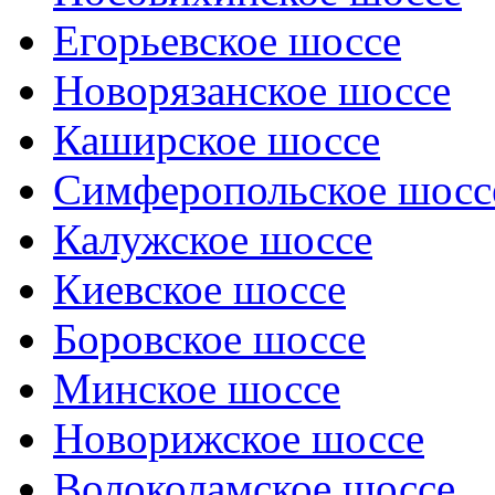
Егорьевское шоссе
Новорязанское шоссе
Каширское шоссе
Симферопольское шосс
Калужское шоссе
Киевское шоссе
Боровское шоссе
Минское шоссе
Новорижское шоссе
Волоколамское шоссе