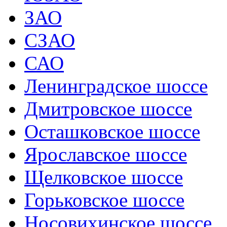
ЗАО
СЗАО
САО
Ленинградское шоссе
Дмитровское шоссе
Осташковское шоссе
Ярославское шоссе
Щелковское шоссе
Горьковское шоссе
Носовихинское шоссе