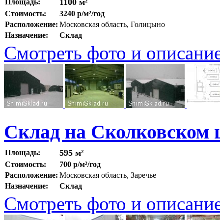
1100 м²
Площадь:
Стоимость:
3240 р/м²/год
Расположение:
Московская область, Голицыно
Назначение:
Склад
Смотреть фото и описани
Склад на Сколковском 
595 м²
Площадь:
Стоимость:
700 р/м²/год
Расположение:
Московская область, Заречье
Назначение:
Склад
Смотреть фото и описани