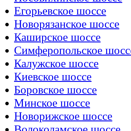
Егорьевское шоссе
Новорязанское шоссе
Каширское шоссе
Симферопольское шосс
Калужское шоссе
Киевское шоссе
Боровское шоссе
Минское шоссе
Новорижское шоссе
Волоколамское шоссе