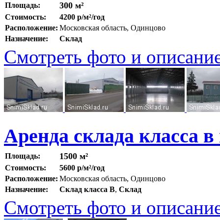
300 м²
Площадь:
Стоимость:
4200 р/м²/год
Расположение:
Московская область, Одинцово
Назначение:
Склад
Смотреть фото и описани
Аренда склада класса в
1500 м²
Площадь:
Стоимость:
5600 р/м²/год
Расположение:
Московская область, Одинцово
Назначение:
Склад класса B
,
Склад
Смотреть фото и описани