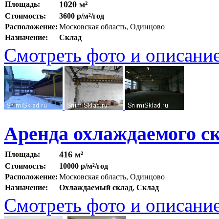
1020 м²
Площадь:
Стоимость:
3600 р/м²/год
Расположение:
Московская область, Одинцово
Назначение:
Склад
Смотреть фото и описани
Аренда охлаждаемого с
416 м²
Площадь:
Стоимость:
10000 р/м²/год
Расположение:
Московская область, Одинцово
Назначение:
Охлаждаемый склад
,
Склад
Смотреть фото и описани