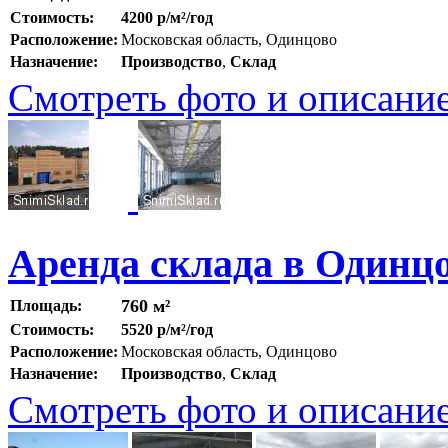
Стоимость:
4200 р/м²/год
Расположение:
Московская область, Одинцово
Назначение:
Производство
,
Склад
Смотреть фото и описани
Аренда склада в Одинц
760 м²
Площадь:
Стоимость:
5520 р/м²/год
Расположение:
Московская область, Одинцово
Назначение:
Производство
,
Склад
Смотреть фото и описани