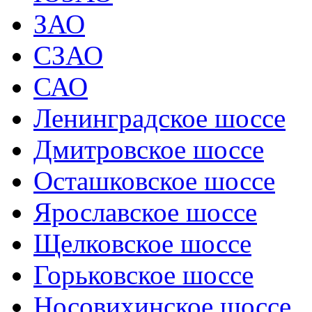
ЗАО
СЗАО
САО
Ленинградское шоссе
Дмитровское шоссе
Осташковское шоссе
Ярославское шоссе
Щелковское шоссе
Горьковское шоссе
Носовихинское шоссе