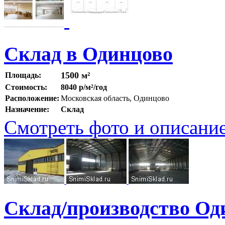
Склад в Одинцово
1500 м²
Площадь:
Стоимость:
8040 р/м²/год
Расположение:
Московская область, Одинцово
Назначение:
Склад
Смотреть фото и описани
Склад/производство Од