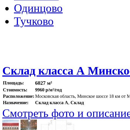
Одинцово
Тучково
Склад класса А Минско
6027 м²
Площадь:
Стоимость:
9960 р/м²/год
Расположение:
Московская область, Минское шоссе 18 км от
Назначение:
Склад класса A
,
Склад
Смотреть фото и описани