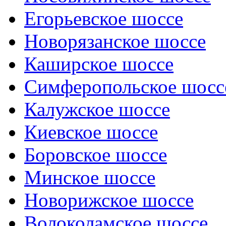
Егорьевское шоссе
Новорязанское шоссе
Каширское шоссе
Симферопольское шосс
Калужское шоссе
Киевское шоссе
Боровское шоссе
Минское шоссе
Новорижское шоссе
Волоколамское шоссе