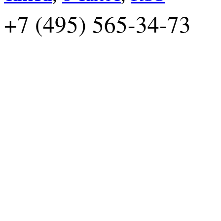
+7 (495) 565-34-73