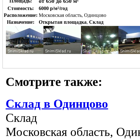
от 650 до 650 м²
Площадь:
Стоимость:
6000 р/м²/год
Расположение:
Московская область, Одинцово
Назначение:
Открытая площадка
,
Склад
Смотрите также:
Склад в Одинцово
Склад
Московская область, Оди