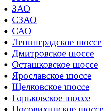
ЗАО
СЗАО
САО
Ленинградское шоссе
Дмитровское шоссе
Осташковское шоссе
Ярославское шоссе
Щелковское шоссе
Горьковское шоссе
Носовихинское шоссе