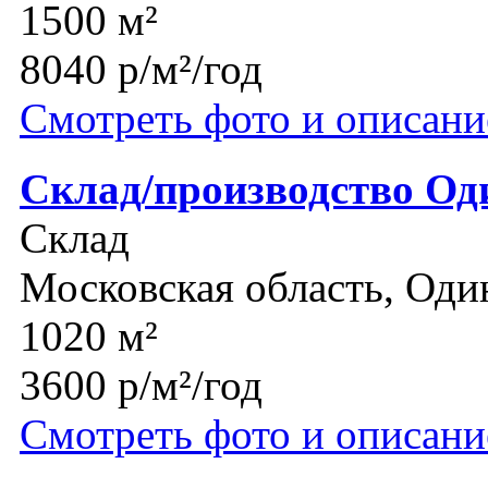
1500 м²
8040 р/м²/год
Смотреть фото и описани
Склад/производство Од
Склад
Московская область, Оди
1020 м²
3600 р/м²/год
Смотреть фото и описани