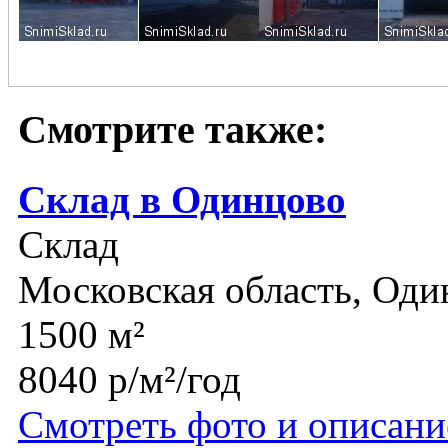
Смотрите также:
Склад в Одинцово
Склад
Московская область, Оди
1500 м²
8040 р/м²/год
Смотреть фото и описани