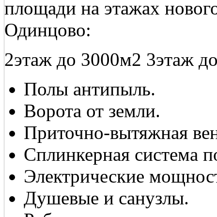
площади на этажах нового 
Одинцово:
2этаж до 3000м2 3этаж д
Полы антипыль.
Ворота от земли.
Приточно-вытяжная вен
Сплинкерная система п
Электрические мощнос
Душевые и санузлы.