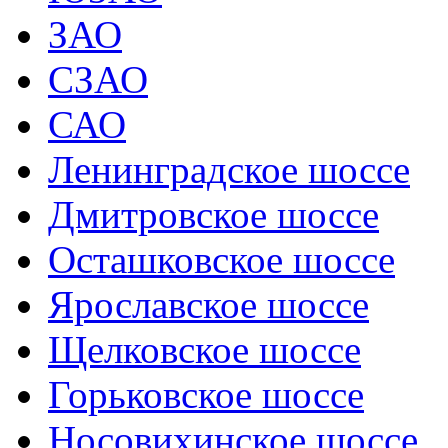
ЗАО
СЗАО
САО
Ленинградское шоссе
Дмитровское шоссе
Осташковское шоссе
Ярославское шоссе
Щелковское шоссе
Горьковское шоссе
Носовихинское шоссе