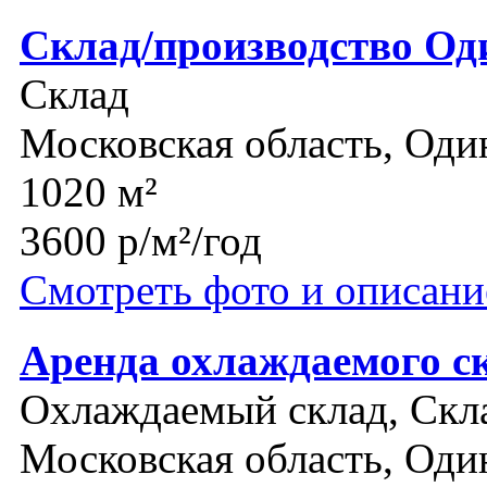
Склад/производство Од
Склад
Московская область, Оди
1020 м²
3600 р/м²/год
Смотреть фото и описани
Аренда охлаждаемого с
Охлаждаемый склад, Скл
Московская область, Оди