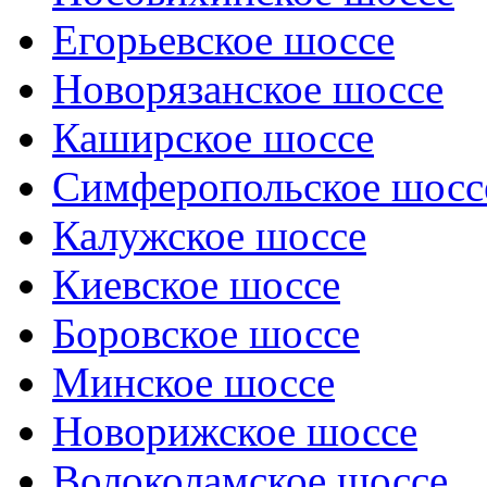
Егорьевское шоссе
Новорязанское шоссе
Каширское шоссе
Симферопольское шосс
Калужское шоссе
Киевское шоссе
Боровское шоссе
Минское шоссе
Новорижское шоссе
Волоколамское шоссе