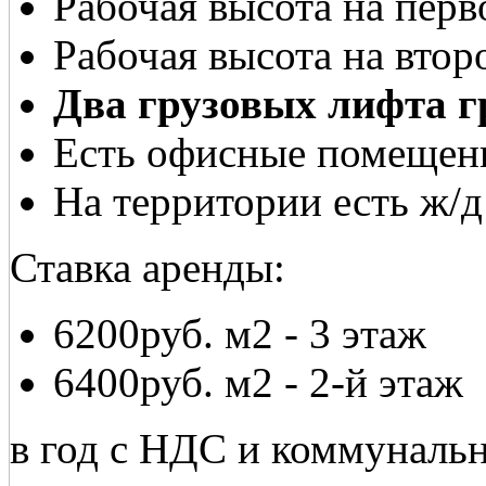
Рабочая высота на перв
Рабочая высота на втор
Два грузовых лифта г
Есть офисные помещен
На территории есть ж/д
Ставка аренды:
6200руб. м2 - 3 этаж
6400руб. м2 - 2-й этаж
в год с НДС и коммуналь