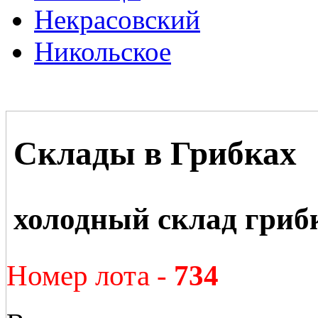
Некрасовский
Никольское
Склады в Грибках
холодный склад гриб
Номер лота -
734