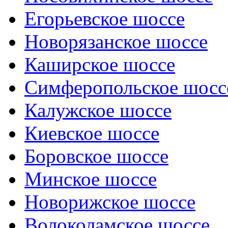
Егорьевское шоссе
Новорязанское шоссе
Каширское шоссе
Симферопольское шосс
Калужское шоссе
Киевское шоссе
Боровское шоссе
Минское шоссе
Новорижское шоссе
Волоколамское шоссе