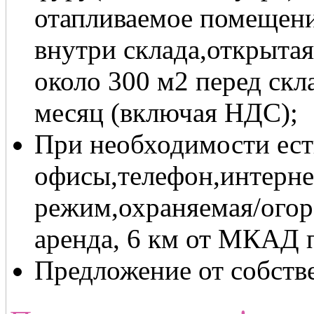
отапливаемое помещени
внутри склада,открыта
около 300 м2 перед скла
месяц (включая НДС);
При необходимости ест
офисы,телефон,интерне
режим,охраняемая/огор
аренда, 6 км от МКАД 
Предложение от собств