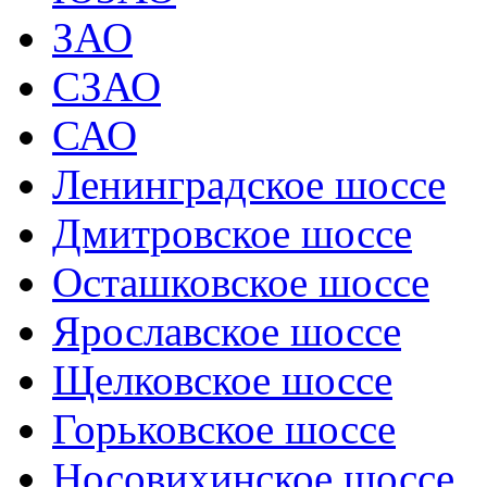
ЗАО
СЗАО
САО
Ленинградское шоссе
Дмитровское шоссе
Осташковское шоссе
Ярославское шоссе
Щелковское шоссе
Горьковское шоссе
Носовихинское шоссе