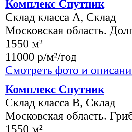
Комплекс Спутник
Склад класса A, Склад
Московская область. До
1550 м²
11000 р/м²/год
Смотреть фото и описани
Комплекс Спутник
Склад класса B, Склад
Московская область. Гри
1550 м²