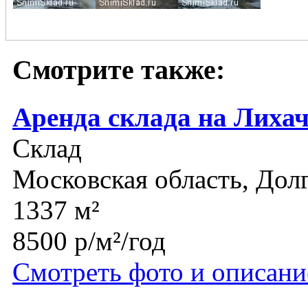
Смотрите также:
Аренда склада на Лиха
Склад
Московская область, До
1337 м²
8500 р/м²/год
Смотреть фото и описани