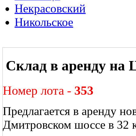
Некрасовский
Никольское
Склад в аренду н
Номер лота -
353
Предлагается в аренду но
Дмитровском шоссе в 32 