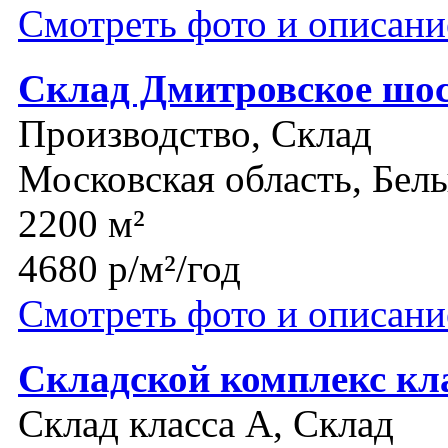
Смотреть фото и описани
Склад Дмитровское шос
Производство, Склад
Московская область, Бел
2200 м²
4680 р/м²/год
Смотреть фото и описани
Складской комплекс кл
Склад класса A, Склад