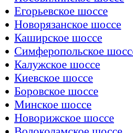
Егорьевское шоссе
Новорязанское шоссе
Каширское шоссе
Симферопольское шосс
Калужское шоссе
Киевское шоссе
Боровское шоссе
Минское шоссе
Новорижское шоссе
Волоколамское шоссе