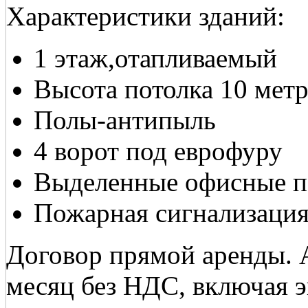
Характеристики зданий:
1 этаж,отапливаемый
Высота потолка 10 мет
Полы-антипыль
4 ворот под еврофуру
Выделенные офисные по
Пожарная сигнализация
Договор прямой аренды. А
месяц без НДС, включая 