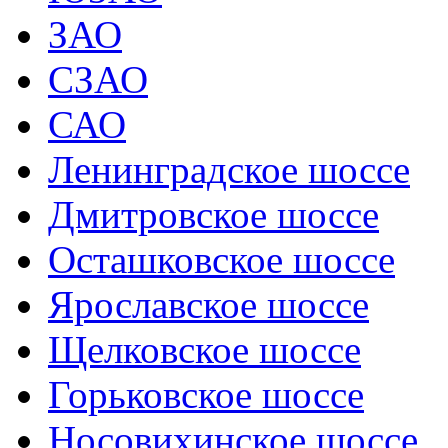
ЗАО
СЗАО
САО
Ленинградское шоссе
Дмитровское шоссе
Осташковское шоссе
Ярославское шоссе
Щелковское шоссе
Горьковское шоссе
Носовихинское шоссе