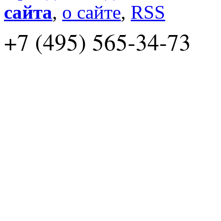
сайта
,
о сайте
,
RSS
+7 (495) 565-34-73