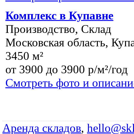
Комплекс в Купавне
Производство, Склад
Московская область, Куп
3450 м²
от 3900 до 3900 р/м²/год
Смотреть фото и описани
Аренда складов
,
hello@skl