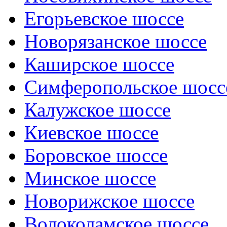
Егорьевское шоссе
Новорязанское шоссе
Каширское шоссе
Симферопольское шосс
Калужское шоссе
Киевское шоссе
Боровское шоссе
Минское шоссе
Новорижское шоссе
Волоколамское шоссе