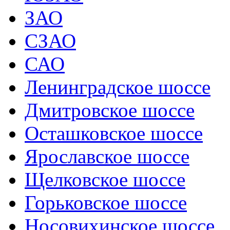
ЗАО
СЗАО
САО
Ленинградское шоссе
Дмитровское шоссе
Осташковское шоссе
Ярославское шоссе
Щелковское шоссе
Горьковское шоссе
Носовихинское шоссе