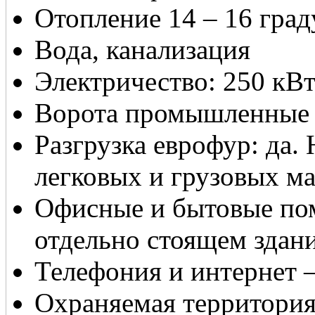
Отопление 14 – 16 град
Вода, канализация
Электричество: 250 кВт
Ворота промышленные с
Разгрузка еврофур: да. 
легковых и грузовых м
Офисные и бытовые пом
отдельно стоящем здан
Телефония и интернет 
Охраняемая территория