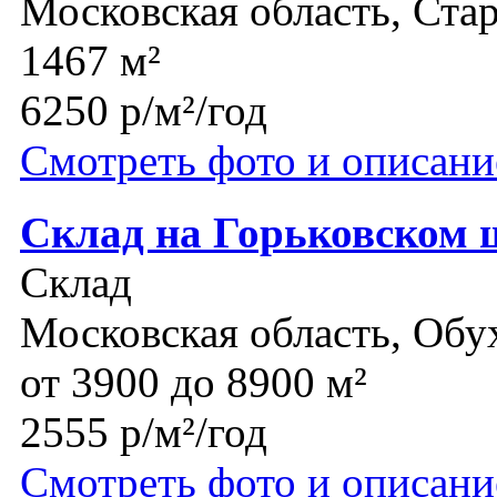
Московская область, Ста
1467 м²
6250 р/м²/год
Смотреть фото и описани
Склад на Горьковском 
Склад
Московская область, Обу
от 3900 до 8900 м²
2555 р/м²/год
Смотреть фото и описани