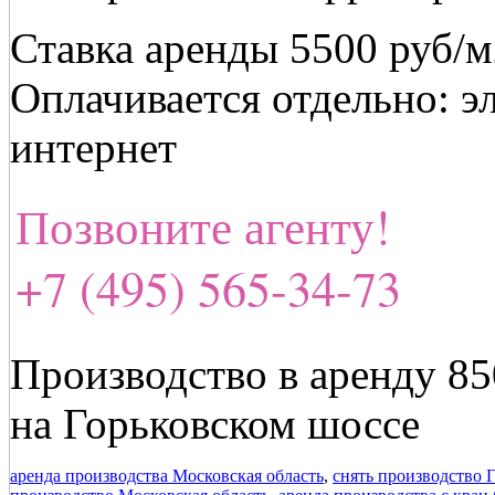
Ставка аренды 5500 руб/м
Оплачивается отдельно: э
интернет
Позвоните агенту!
+7 (495) 565-34-73
Производство в аренду 85
на Горьковском шоссе
аренда производства Московская область
,
снять производство 