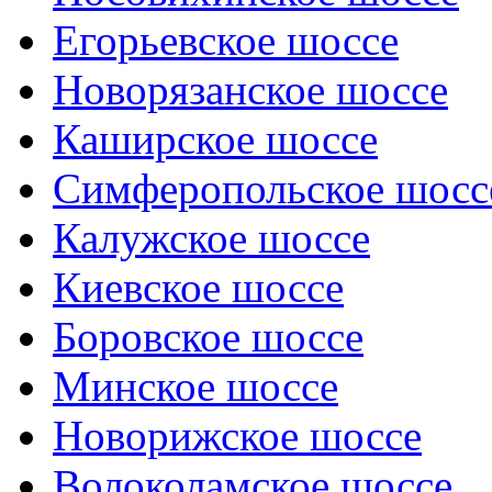
Егорьевское шоссе
Новорязанское шоссе
Каширское шоссе
Симферопольское шосс
Калужское шоссе
Киевское шоссе
Боровское шоссе
Минское шоссе
Новорижское шоссе
Волоколамское шоссе