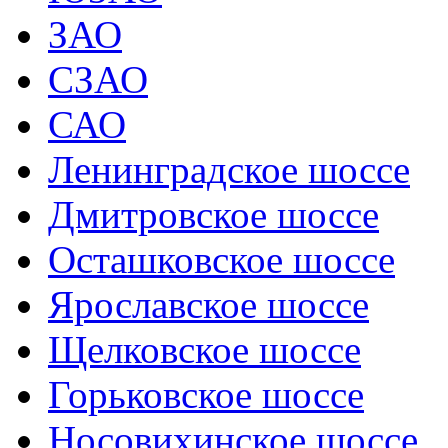
ЗАО
СЗАО
САО
Ленинградское шоссе
Дмитровское шоссе
Осташковское шоссе
Ярославское шоссе
Щелковское шоссе
Горьковское шоссе
Носовихинское шоссе