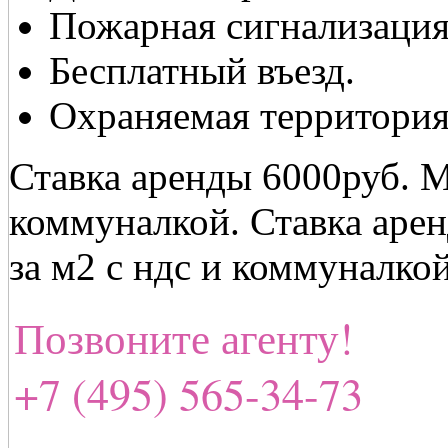
Пожарная сигнализация
Бесплатный въезд.
Охраняемая территория
Ставка аренды 6000руб. М
коммуналкой. Ставка арен
за м2 с ндс и коммуналко
Позвоните агенту!
+7 (495) 565-34-73