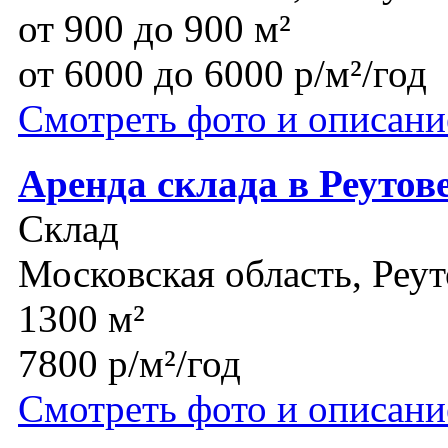
от 900 до 900 м²
от 6000 до 6000 р/м²/год
Смотреть фото и описани
Аренда склада в Реутов
Склад
Московская область, Реут
1300 м²
7800 р/м²/год
Смотреть фото и описани