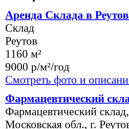
Аренда Склада в Реутов
Склад
Реутов
1160 м²
9000 р/м²/год
Смотреть фото и описани
Фармацевтический скла
Фармацевтический склад,
Московская обл., г. Реуто