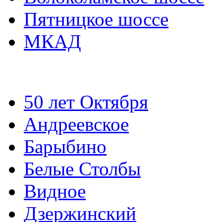
Пятницкое шоссе
МКАД
50 лет Октября
Андреевское
Барыбино
Белые Столбы
Видное
Дзержинский