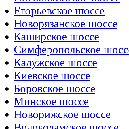
Егорьевское шоссе
Новорязанское шоссе
Каширское шоссе
Симферопольское шосс
Калужское шоссе
Киевское шоссе
Боровское шоссе
Минское шоссе
Новорижское шоссе
Волоколамское шоссе