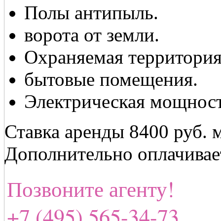
Полы антипыль.
ворота от земли.
Охраняемая территория
бытовые помещения.
Электрическая мощност
Ставка аренды 8400 руб. 
Дополнительно оплачивает
Позвоните агенту!
+7 (495) 565-34-73