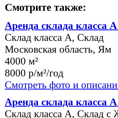
Смотрите также:
Аренда склада класса 
Склад класса A, Склад
Московская область, Ям
4000 м²
8000 р/м²/год
Смотреть фото и описани
Аренда склада класса А
Склад класса A, Склад с 