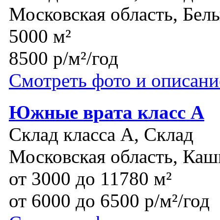
Московская область, Бел
5000 м²
8500 р/м²/год
Смотреть фото и описани
Южные врата класс А
Склад класса A, Склад
Московская область, Каш
от 3000 до 11780 м²
от 6000 до 6500 р/м²/год