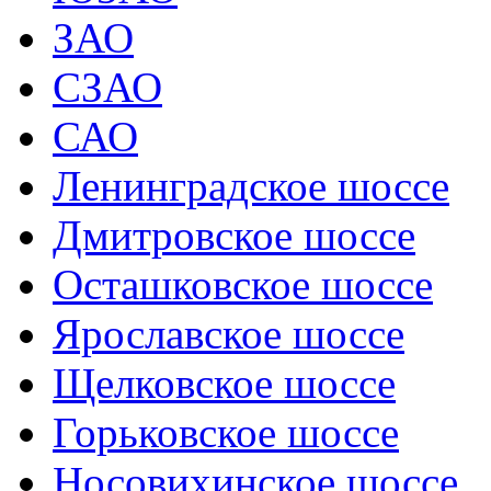
ЗАО
СЗАО
САО
Ленинградское шоссе
Дмитровское шоссе
Осташковское шоссе
Ярославское шоссе
Щелковское шоссе
Горьковское шоссе
Носовихинское шоссе