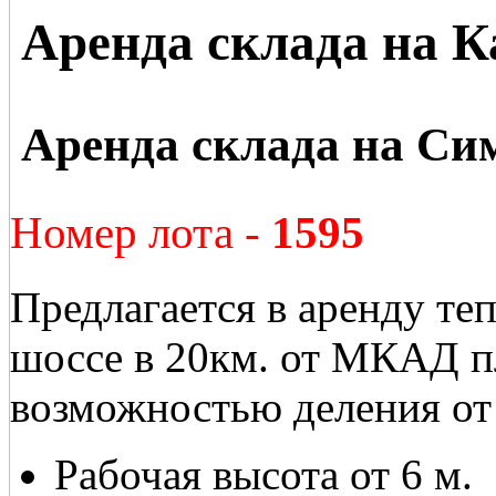
Аренда склада на 
Аренда склада на Си
Номер лота -
1595
Предлагается в аренду те
шоссе в 20км. от МКАД п
возможностью деления от 
Рабочая высота от 6 м.