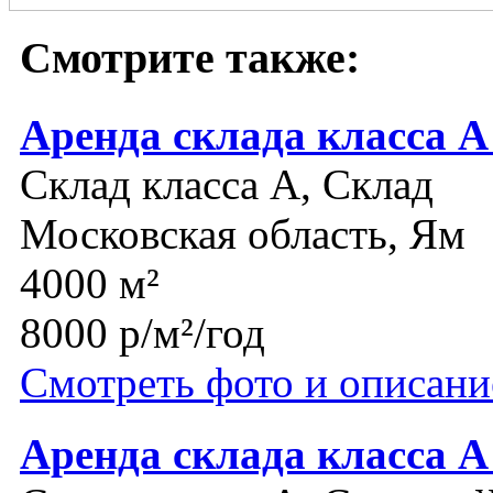
Смотрите также:
Аренда склада класса 
Склад класса A, Склад
Московская область, Ям
4000 м²
8000 р/м²/год
Смотреть фото и описани
Аренда склада класса А