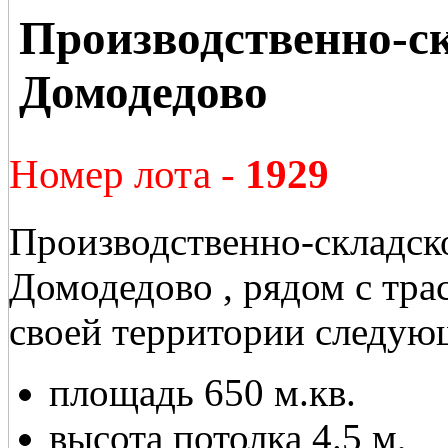
Производственно-с
Домодедово
Номер лота -
1929
Производственно-складск
Домодедово , рядом с тра
своей территории следую
площадь 650 м.кв.
высота потолка 4.5 м,