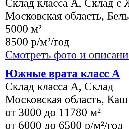
Склад класса A, Склад с 
Московская область, Бел
5000 м²
8500 р/м²/год
Смотреть фото и описани
Южные врата класс А
Склад класса A, Склад
Московская область, Каш
от 3000 до 11780 м²
от 6000 до 6500 р/м²/год