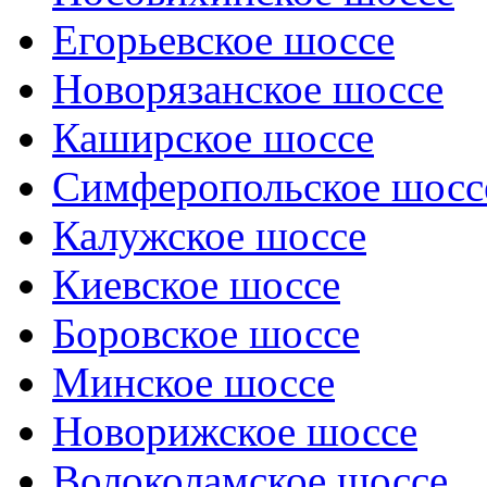
Егорьевское шоссе
Новорязанское шоссе
Каширское шоссе
Симферопольское шосс
Калужское шоссе
Киевское шоссе
Боровское шоссе
Минское шоссе
Новорижское шоссе
Волоколамское шоссе