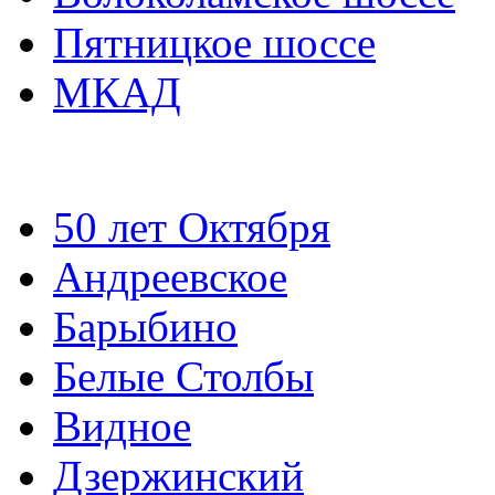
Пятницкое шоссе
МКАД
50 лет Октября
Андреевское
Барыбино
Белые Столбы
Видное
Дзержинский