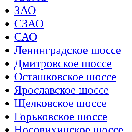
ЗАО
СЗАО
САО
Ленинградское шоссе
Дмитровское шоссе
Осташковское шоссе
Ярославское шоссе
Щелковское шоссе
Горьковское шоссе
Носовихинское шоссе