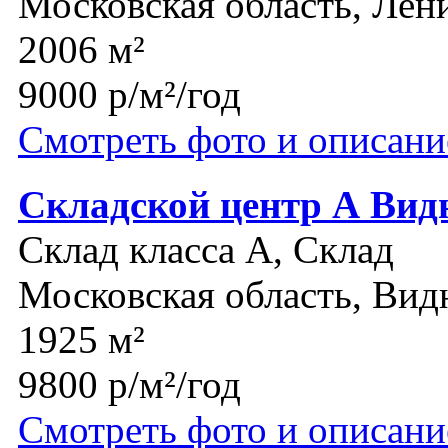
Московская область, Лен
2006 м²
9000 р/м²/год
Смотреть фото и описани
Складской центр А Вид
Склад класса A, Склад
Московская область, Вид
1925 м²
9800 р/м²/год
Смотреть фото и описани