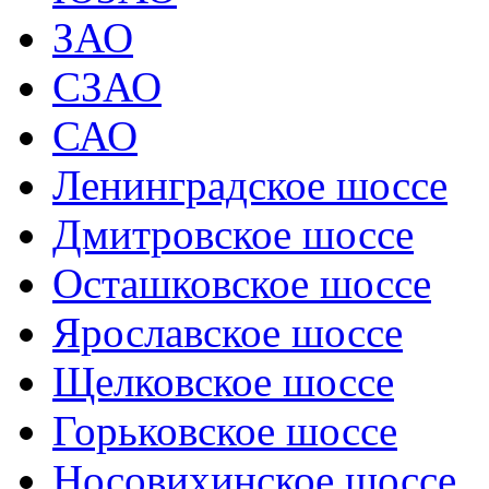
ЗАО
СЗАО
САО
Ленинградское шоссе
Дмитровское шоссе
Осташковское шоссе
Ярославское шоссе
Щелковское шоссе
Горьковское шоссе
Носовихинское шоссе