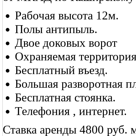
Рабочая высота 12м.
Полы антипыль.
Двое доковых ворот
Охраняемая территория
Бесплатный въезд.
Большая разворотная п
Бесплатная стоянка.
Телефония , интернет.
Ставка аренды 4800 руб. 