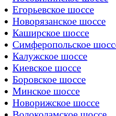
Егорьевское шоссе
Новорязанское шоссе
Каширское шоссе
Симферопольское шосс
Калужское шоссе
Киевское шоссе
Боровское шоссе
Минское шоссе
Новорижское шоссе
Волоколамское шоссе