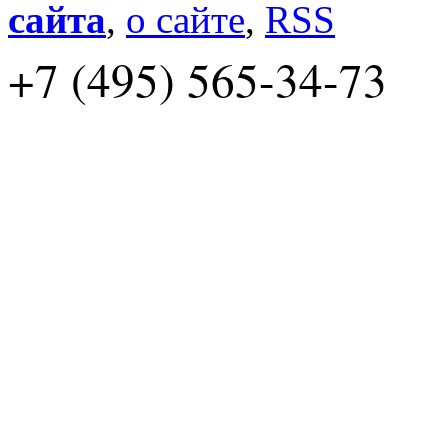
сайта
,
о сайте
,
RSS
+7 (495) 565-34-73