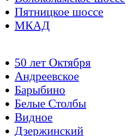
Пятницкое шоссе
МКАД
50 лет Октября
Андреевское
Барыбино
Белые Столбы
Видное
Дзержинский