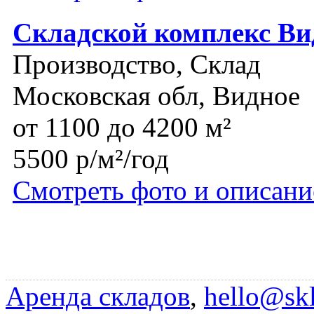
Складской комплекс Ви
Производство, Склад
Московская обл, Видное
от 1100 до 4200 м²
5500 р/м²/год
Смотреть фото и описани
Аренда складов
,
hello@skl