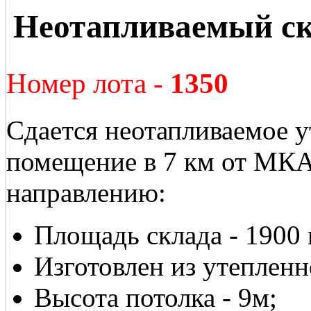
Неотапливаемый ск
Номер лота -
1350
Сдается неотапливаемое у
помещение в 7 км от МК
направлению:
Площадь склада - 1900 
Изготовлен из утепленн
Высота потолка - 9м;