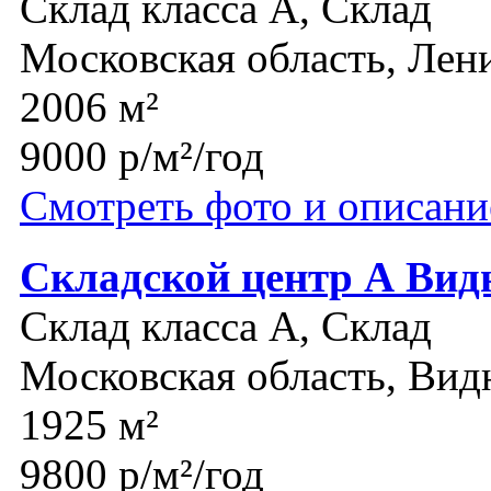
Склад класса A, Склад
Московская область, Лен
2006 м²
9000 р/м²/год
Смотреть фото и описани
Складской центр А Вид
Склад класса A, Склад
Московская область, Вид
1925 м²
9800 р/м²/год