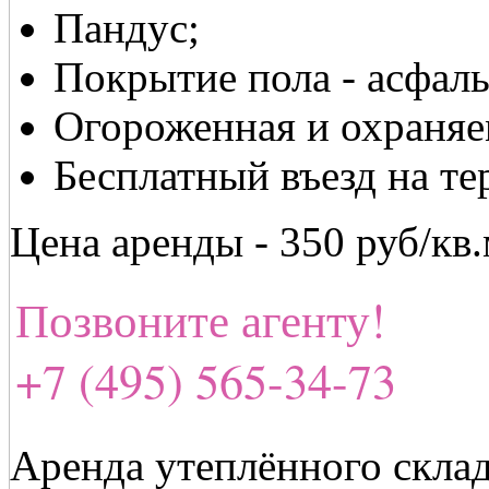
Пандус;
Покрытие пола - асфаль
Огороженная и охраняе
Бесплатный въезд на т
Цена аренды - 350 руб/кв
Позвоните агенту!
+7 (495) 565-34-73
Аренда утеплённого скла