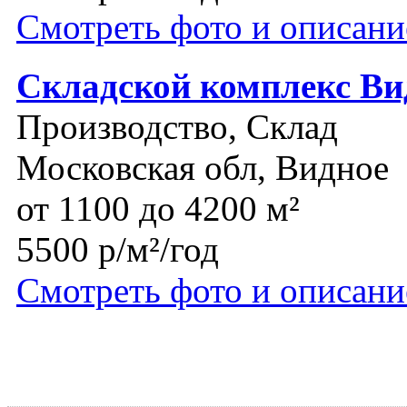
Смотреть фото и описани
Складской комплекс Ви
Производство, Склад
Московская обл, Видное
от 1100 до 4200 м²
5500 р/м²/год
Смотреть фото и описани