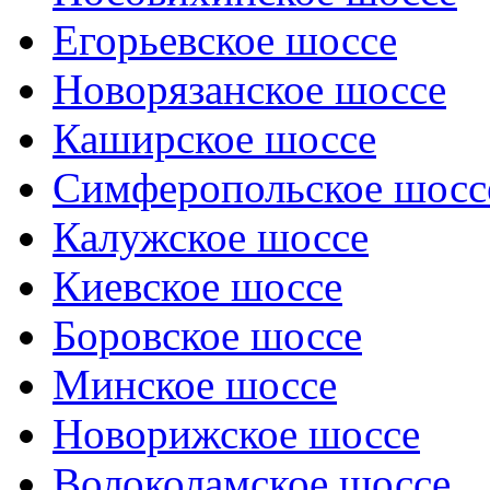
Егорьевское шоссе
Новорязанское шоссе
Каширское шоссе
Симферопольское шосс
Калужское шоссе
Киевское шоссе
Боровское шоссе
Минское шоссе
Новорижское шоссе
Волоколамское шоссе