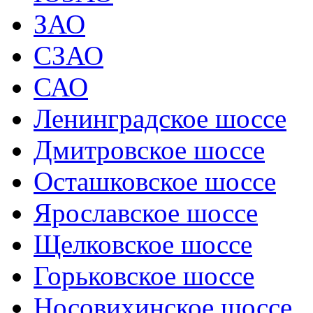
ЗАО
СЗАО
САО
Ленинградское шоссе
Дмитровское шоссе
Осташковское шоссе
Ярославское шоссе
Щелковское шоссе
Горьковское шоссе
Носовихинское шоссе