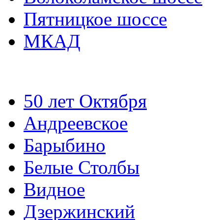
Пятницкое шоссе
МКАД
50 лет Октября
Андреевское
Барыбино
Белые Столбы
Видное
Дзержинский