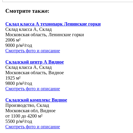
Смотрите также:
Склад класса А технопарк Ленинские горки
Склад класса A, Склад
Московская область, Ленинские горки
2006 м²
9000 р/м²/год
Смотреть фото и описание
Складской центр А Видное
Склад класса A, Склад
Московская область, Видное
1925 м²
9800 р/м²/год
Смотреть фото и описание
Складской комплекс Видное
Производство, Склад
Московская обл, Видное
от 1100 до 4200 м²
5500 р/м²/год
Смотреть фото и описание