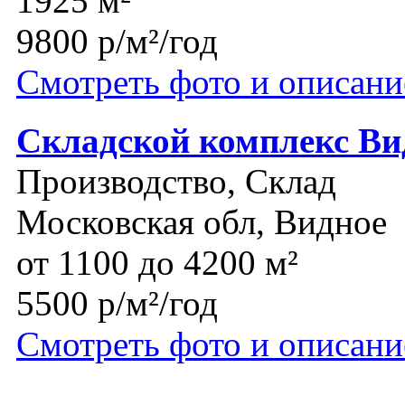
1925 м²
9800 р/м²/год
Смотреть фото и описани
Складской комплекс Ви
Производство, Склад
Московская обл, Видное
от 1100 до 4200 м²
5500 р/м²/год
Смотреть фото и описани