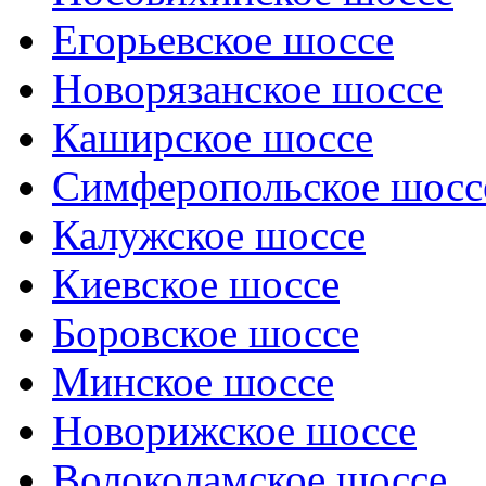
Егорьевское шоссе
Новорязанское шоссе
Каширское шоссе
Симферопольское шосс
Калужское шоссе
Киевское шоссе
Боровское шоссе
Минское шоссе
Новорижское шоссе
Волоколамское шоссе