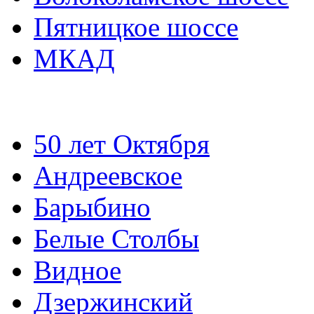
Пятницкое шоссе
МКАД
50 лет Октября
Андреевское
Барыбино
Белые Столбы
Видное
Дзержинский