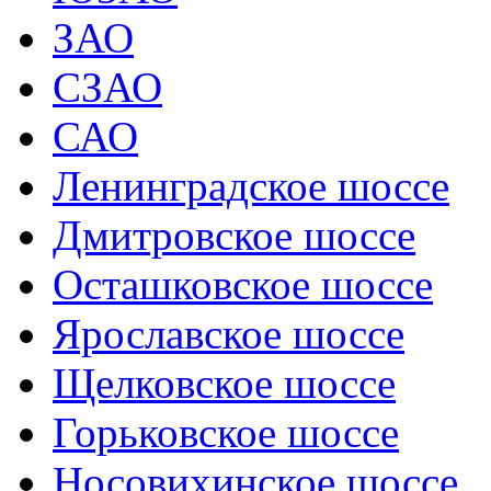
ЗАО
СЗАО
САО
Ленинградское шоссе
Дмитровское шоссе
Осташковское шоссе
Ярославское шоссе
Щелковское шоссе
Горьковское шоссе
Носовихинское шоссе