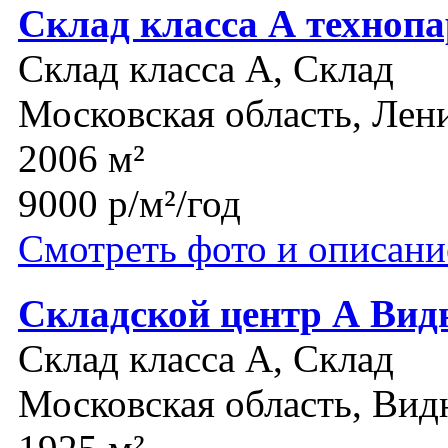
Склад класса А техноп
Склад класса A, Склад
Московская область, Лен
2006 м²
9000 р/м²/год
Смотреть фото и описани
Складской центр А Вид
Склад класса A, Склад
Московская область, Вид