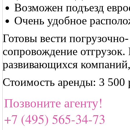
Возможен подъезд евро
Очень удобное располож
Готовы вести погрузочно-
сопровождение отгрузок.
развивающихся компаний, 
Стоимость аренды: 3 500 
Позвоните агенту!
+7 (495) 565-34-73