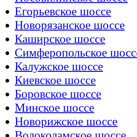
Егорьевское шоссе
Новорязанское шоссе
Каширское шоссе
Симферопольское шосс
Калужское шоссе
Киевское шоссе
Боровское шоссе
Минское шоссе
Новорижское шоссе
Волоколамское шоссе