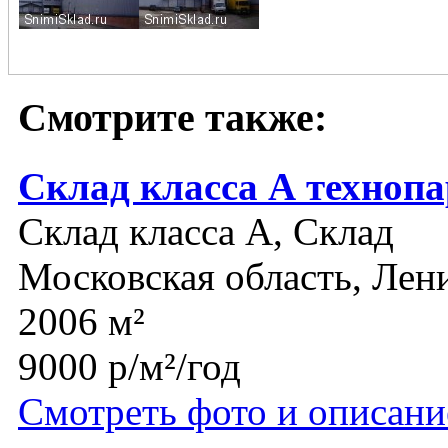
Смотрите также:
Склад класса А техноп
Склад класса A, Склад
Московская область, Лен
2006 м²
9000 р/м²/год
Смотреть фото и описани