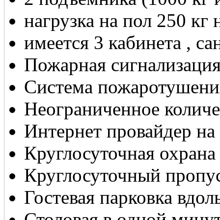
нагрузка на пол 250 кг 
имеется 3 кабинета , са
Пожарная сигнализаци
Система пожаротушени
Неограниченное количе
Интернет провайдер на
Круглосуточная охрана
Круглосуточный пропу
Гостевая парковка вдол
Столовая в одной мину