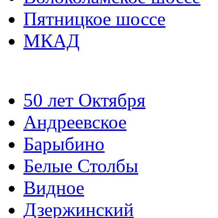
Пятницкое шоссе
МКАД
50 лет Октября
Андреевское
Барыбино
Белые Столбы
Видное
Дзержинский