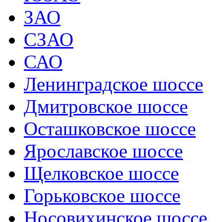
ЗАО
СЗАО
САО
Ленинградское шоссе
Дмитровское шоссе
Осташковское шоссе
Ярославское шоссе
Щелковское шоссе
Горьковское шоссе
Носовихинское шоссе