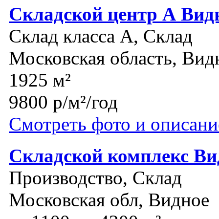
Складской центр А Вид
Склад класса A, Склад
Московская область, Вид
1925 м²
9800 р/м²/год
Смотреть фото и описани
Складской комплекс Ви
Производство, Склад
Московская обл, Видное