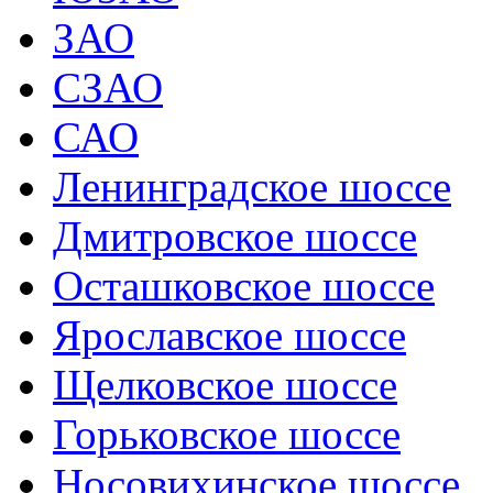
ЗАО
СЗАО
САО
Ленинградское шоссе
Дмитровское шоссе
Осташковское шоссе
Ярославское шоссе
Щелковское шоссе
Горьковское шоссе
Носовихинское шоссе