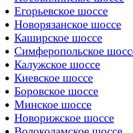
Егорьевское шоссе
Новорязанское шоссе
Каширское шоссе
Симферопольское шосс
Калужское шоссе
Киевское шоссе
Боровское шоссе
Минское шоссе
Новорижское шоссе
Волоколамское шоссе