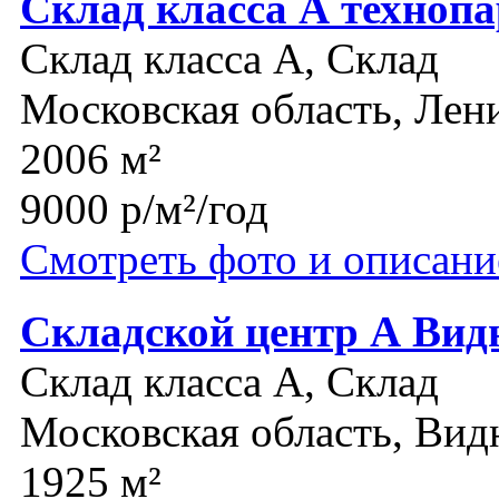
Склад класса А техноп
Склад класса A, Склад
Московская область, Лен
2006 м²
9000 р/м²/год
Смотреть фото и описани
Складской центр А Вид
Склад класса A, Склад
Московская область, Вид
1925 м²