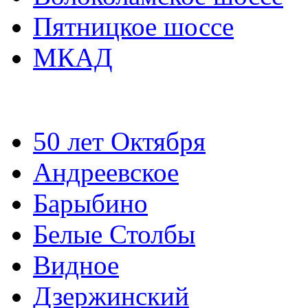
Пятницкое шоссе
МКАД
50 лет Октября
Андреевское
Барыбино
Белые Столбы
Видное
Дзержинский