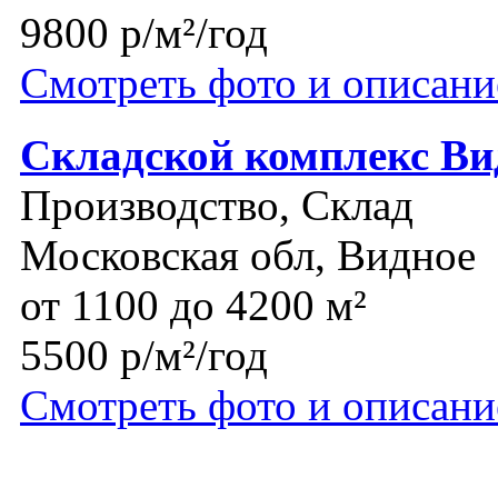
9800 р/м²/год
Смотреть фото и описани
Складской комплекс Ви
Производство, Склад
Московская обл, Видное
от 1100 до 4200 м²
5500 р/м²/год
Смотреть фото и описани