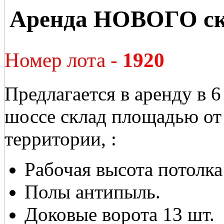
Аренда НОВОГО скл
Номер лота -
1920
Предлагается в аренду в
шоссе склад площадью от 
территории, :
Рабочая высота потолка
Полы антипыль.
Доковые ворота 13 шт.