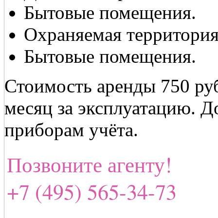
Бытовые помещения.
Охраняемая территория
Бытовые помещения.
Стоимость аренды 750 руб
месяц за эксплуатацию. Д
приборам учёта.
Позвоните агенту!
+7 (495) 565-34-73