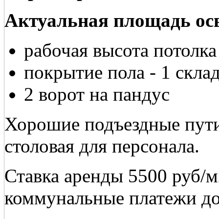
Актуальная площадь осв
рабочая высота потолка
покрытие пола - 1 скла
2 ворот на пандус
Хорошие подъездные пути
столовая для персонала.
Ставка аренды 5500 руб/
коммунальные платежи до