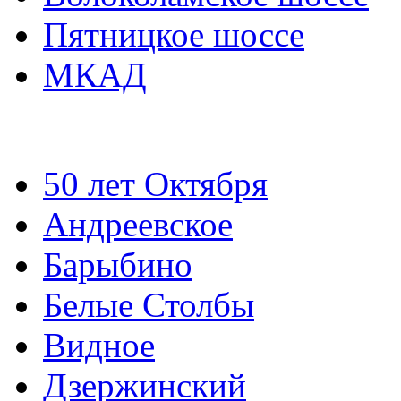
Пятницкое шоссе
МКАД
50 лет Октября
Андреевское
Барыбино
Белые Столбы
Видное
Дзержинский