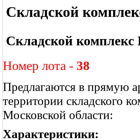
Складской комплек
Складской комплекс 
Номер лота -
38
Предлагаются в прямую а
территории складского ко
Московской области:
Характеристики: