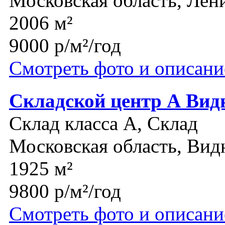
Московская область, Лен
2006 м²
9000 р/м²/год
Смотреть фото и описани
Складской центр А Вид
Склад класса A, Склад
Московская область, Вид
1925 м²
9800 р/м²/год
Смотреть фото и описани