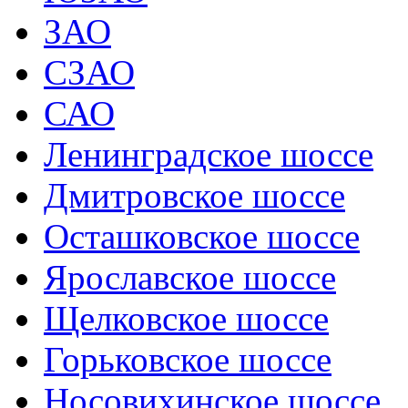
ЗАО
СЗАО
САО
Ленинградское шоссе
Дмитровское шоссе
Осташковское шоссе
Ярославское шоссе
Щелковское шоссе
Горьковское шоссе
Носовихинское шоссе