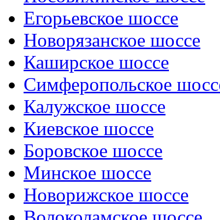
Егорьевское шоссе
Новорязанское шоссе
Каширское шоссе
Симферопольское шосс
Калужское шоссе
Киевское шоссе
Боровское шоссе
Минское шоссе
Новорижское шоссе
Волоколамское шоссе