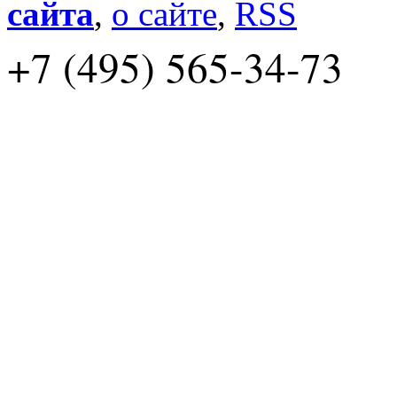
сайта
,
о сайте
,
RSS
+7 (495) 565-34-73