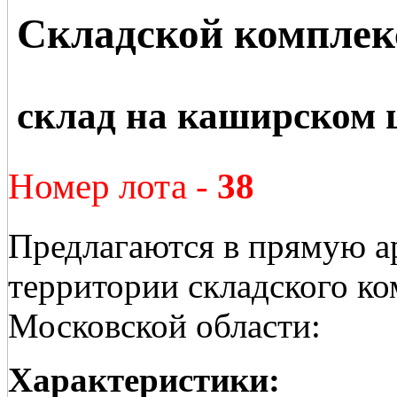
Складской комплек
склад на каширском 
Номер лота -
38
Предлагаются в прямую а
территории складского ко
Московской области:
Характеристики: