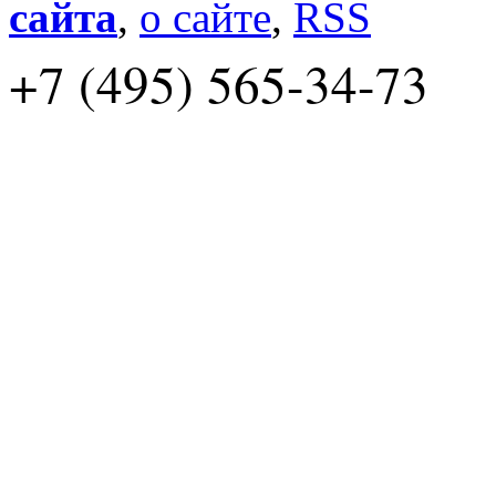
сайта
,
о сайте
,
RSS
+7 (495) 565-34-73