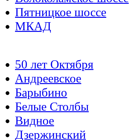
Пятницкое шоссе
МКАД
50 лет Октября
Андреевское
Барыбино
Белые Столбы
Видное
Дзержинский