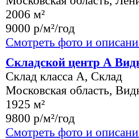
Московская область, Лен
2006 м²
9000 р/м²/год
Смотреть фото и описани
Складской центр А Вид
Склад класса A, Склад
Московская область, Вид
1925 м²
9800 р/м²/год
Смотреть фото и описани