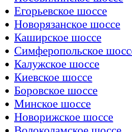
Егорьевское шоссе
Новорязанское шоссе
Каширское шоссе
Симферопольское шосс
Калужское шоссе
Киевское шоссе
Боровское шоссе
Минское шоссе
Новорижское шоссе
Волоколамское шоссе