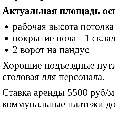
Актуальная площадь осв
рабочая высота потолка
покрытие пола - 1 скла
2 ворот на пандус
Хорошие подъездные пути
столовая для персонала.
Ставка аренды 5500 руб/
коммунальные платежи до