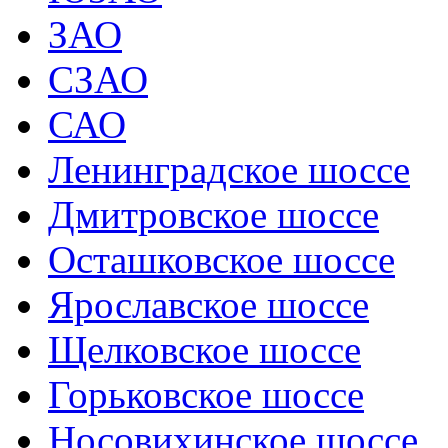
ЗАО
СЗАО
САО
Ленинградское шоссе
Дмитровское шоссе
Осташковское шоссе
Ярославское шоссе
Щелковское шоссе
Горьковское шоссе
Носовихинское шоссе