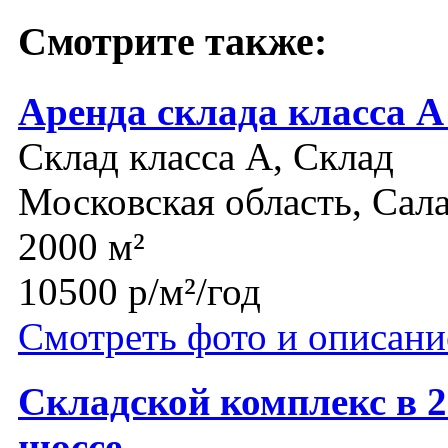
Смотрите также:
Аренда склада класса А
Склад класса A, Склад
Московская область, Сал
2000 м²
10500 р/м²/год
Смотреть фото и описани
Складской комплекс в 
шоссе