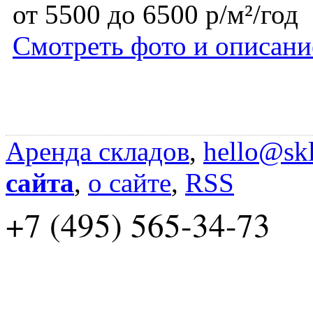
от 5500 до 6500 р/м²/год
Смотреть фото и описани
Аренда складов
,
hello@skl
сайта
,
о сайте
,
RSS
+7 (495) 565-34-73