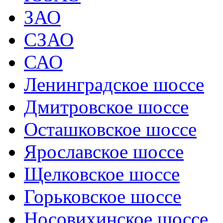
ЗАО
СЗАО
САО
Ленинградское шоссе
Дмитровское шоссе
Осташковское шоссе
Ярославское шоссе
Щелковское шоссе
Горьковское шоссе
Носовихинское шоссе