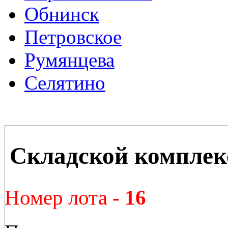
Обнинск
Петровское
Румянцева
Селятино
Складской комплек
Номер лота -
16