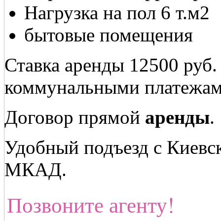
Нагрузка на пол 6 т.м2
бытовые помещения
Ставка аренды 12500 руб.
коммунальными платежам
Договор прямой
аренды
.
Удобный подъезд с Киевс
МКАД.
Позвоните агенту!