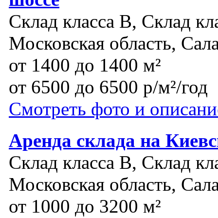
Склад класса B, Склад кл
Московская область, Сал
от 1400 до 1400 м²
от 6500 до 6500 р/м²/год
Смотреть фото и описани
Аренда склада на Киев
Склад класса B, Склад кл
Московская область, Сал
от 1000 до 3200 м²