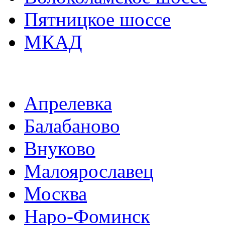
Пятницкое шоссе
МКАД
Апрелевка
Балабаново
Внуково
Малоярославец
Москва
Наро-Фоминск