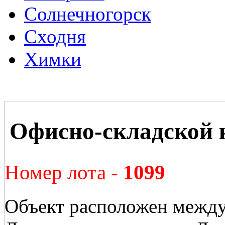
Солнечногорск
Сходня
Химки
Офисно-складской 
Номер лота -
1099
Объект расположен межд