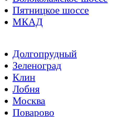
Пятницкое шоссе
МКАД
Долгопрудный
Зеленоград
Клин
Лобня
Москва
Поварово