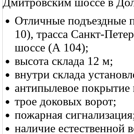
Дмитровским шоссе в До
Отличные подъездные п
10), трасса Санкт-Пете
шоссе (А 104);
высота склада 12 м;
внутри склада установ
антипылевое покрытие 
трое доковых ворот;
пожарная сигнализация
наличие естественной 