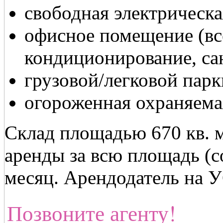
свободная электрическ
офисное помещение (вс
кондиционирование, са
грузовой/легковой парк
огороженная охраняема
Склад площадью 670 кв. м.
аренды за всю площадь (с
месяц. Арендодатель на 
Позвоните агенту!