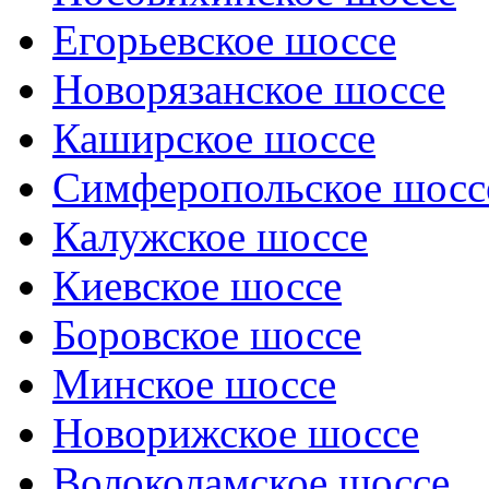
Егорьевское шоссе
Новорязанское шоссе
Каширское шоссе
Симферопольское шосс
Калужское шоссе
Киевское шоссе
Боровское шоссе
Минское шоссе
Новорижское шоссе
Волоколамское шоссе