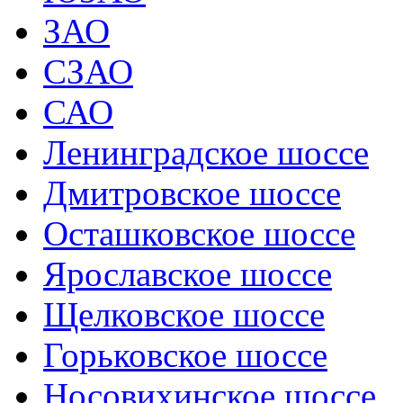
ЗАО
СЗАО
САО
Ленинградское шоссе
Дмитровское шоссе
Осташковское шоссе
Ярославское шоссе
Щелковское шоссе
Горьковское шоссе
Носовихинское шоссе