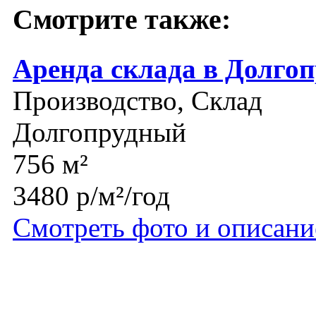
Смотрите также:
Аренда склада в Долго
Производство, Склад
Долгопрудный
756 м²
3480 р/м²/год
Смотреть фото и описани