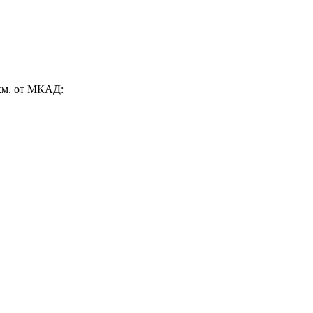
 км. от МКАД: