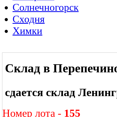
Солнечногорск
Сходня
Химки
Склад в Перепечин
сдается склад Ленинг
Номер лота -
155