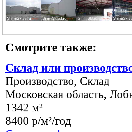
Смотрите также:
Склад или производств
Производство, Склад
Московская область, Лоб
1342 м²
8400 р/м²/год