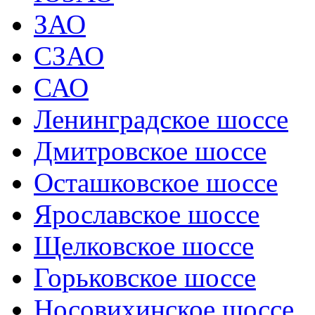
ЗАО
СЗАО
САО
Ленинградское шоссе
Дмитровское шоссе
Осташковское шоссе
Ярославское шоссе
Щелковское шоссе
Горьковское шоссе
Носовихинское шоссе