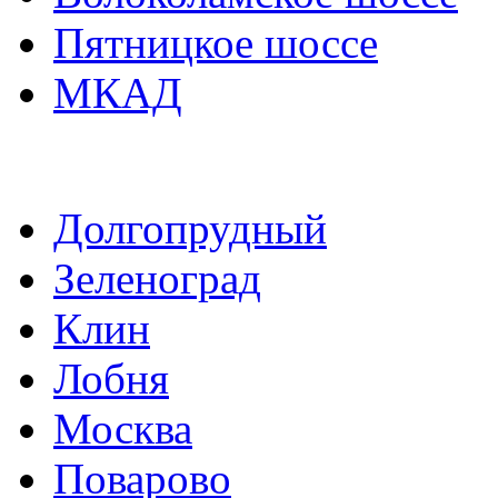
Пятницкое шоссе
МКАД
Долгопрудный
Зеленоград
Клин
Лобня
Москва
Поварово