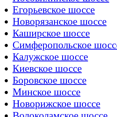
Егорьевское шоссе
Новорязанское шоссе
Каширское шоссе
Симферопольское шосс
Калужское шоссе
Киевское шоссе
Боровское шоссе
Минское шоссе
Новорижское шоссе
Волоколамское шоссе