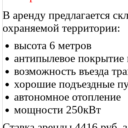
В аренду предлагается скл
охраняемой территории:
высота 6 метров
антипылевое покрытие 
возможность въезда тра
хорошие подъездные п
автономное отопление
мощности 250кВт
Ставка аренды 4416 руб. з