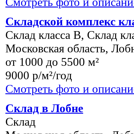
Смотреть фото и описани
Складской комплекс кл
Склад класса B, Склад кл
Московская область, Лоб
от 1000 до 5500 м²
9000 р/м²/год
Смотреть фото и описани
Склад в Лобне
Склад