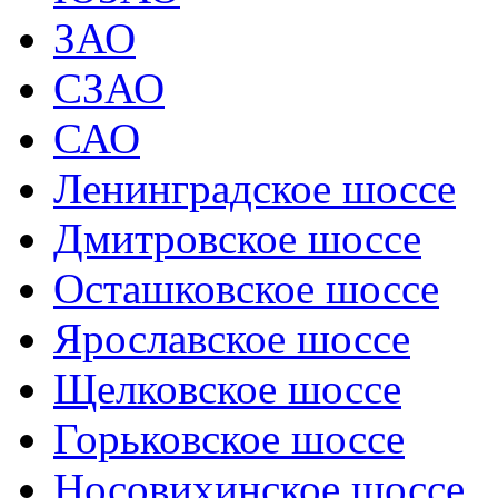
ЗАО
СЗАО
САО
Ленинградское шоссе
Дмитровское шоссе
Осташковское шоссе
Ярославское шоссе
Щелковское шоссе
Горьковское шоссе
Носовихинское шоссе