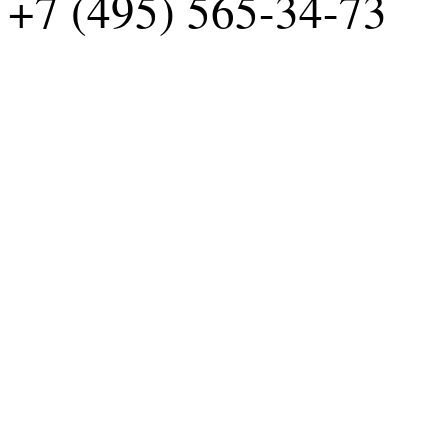
+7 (495) 565-34-73