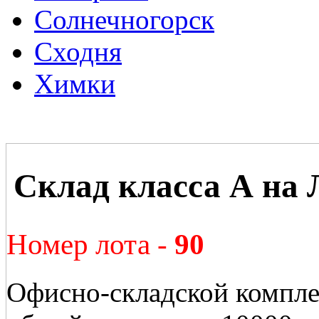
Солнечногорск
Сходня
Химки
Склад класса А на 
Номер лота -
90
Офисно-складской компле