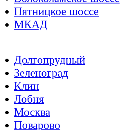
Пятницкое шоссе
МКАД
Долгопрудный
Зеленоград
Клин
Лобня
Москва
Поварово