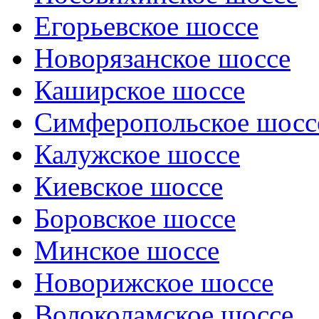
Егорьевское шоссе
Новорязанское шоссе
Каширское шоссе
Симферопольское шосс
Калужское шоссе
Киевское шоссе
Боровское шоссе
Минское шоссе
Новорижское шоссе
Волоколамское шоссе