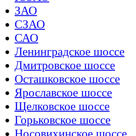
ЗАО
СЗАО
САО
Ленинградское шоссе
Дмитровское шоссе
Осташковское шоссе
Ярославское шоссе
Щелковское шоссе
Горьковское шоссе
Носовихинское шоссе