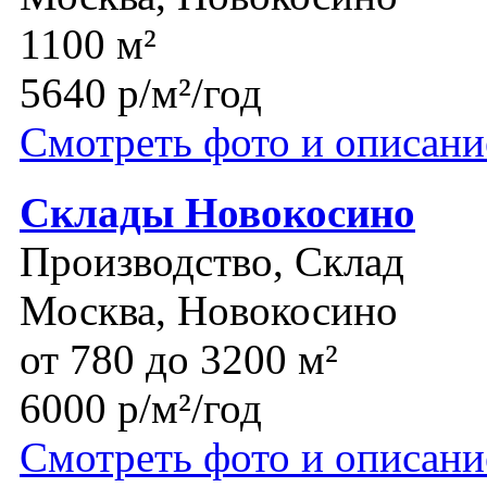
1100 м²
5640 р/м²/год
Смотреть фото и описани
Склады Новокосино
Производство, Склад
Москва, Новокосино
от 780 до 3200 м²
6000 р/м²/год
Смотреть фото и описани