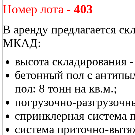
Номер лота -
403
В аренду предлагается скл
МКАД:
высота складирования - 
бетонный пол с антипы
пол: 8 тонн на кв.м.;
погрузочно-разгрузочны
спринклерная система 
система приточно-вытя