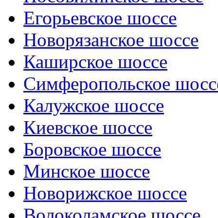
Егорьевское шоссе
Новорязанское шоссе
Каширское шоссе
Симферопольское шосс
Калужское шоссе
Киевское шоссе
Боровское шоссе
Минское шоссе
Новорижское шоссе
Волоколамское шоссе