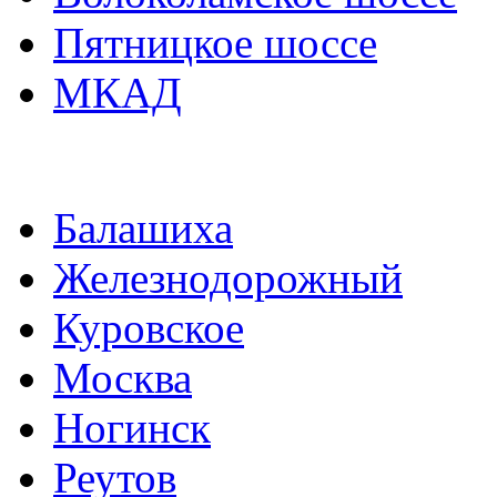
Пятницкое шоссе
МКАД
Балашиха
Железнодорожный
Куровское
Москва
Ногинск
Реутов