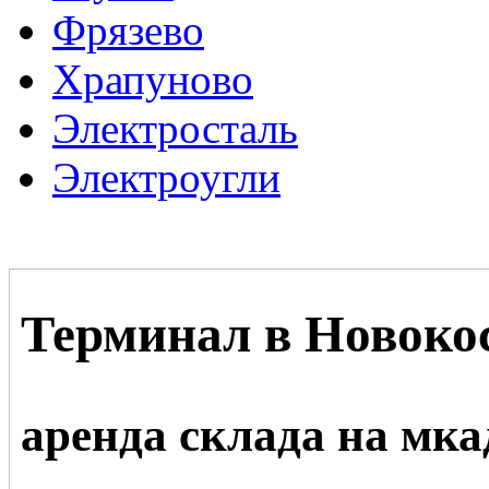
Фрязево
Храпуново
Электросталь
Электроугли
Терминал в Новоко
аренда склада на мка