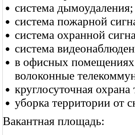
система дымоудаления;
система пожарной сигн
система охранной сигн
система видеонаблюден
в офисных помещениях
волоконные телекомму
круглосуточная охрана 
уборка территории от с
Вакантная площадь: