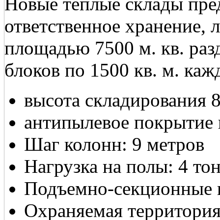
Новые теплые склады пред
ответственное хранение, 
площадью 7500 м. кв. раз
блоков по 1500 кв. м. каж
высота складирования 
антипылевое покрытие 
Шаг колонн: 9 метров
Нагрузка на полы: 4 то
Подъемно-секционные в
Охраняемая территория,