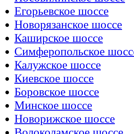
Егорьевское шоссе
Новорязанское шоссе
Каширское шоссе
Симферопольское шосс
Калужское шоссе
Киевское шоссе
Боровское шоссе
Минское шоссе
Новорижское шоссе
Волоколамское шоссе