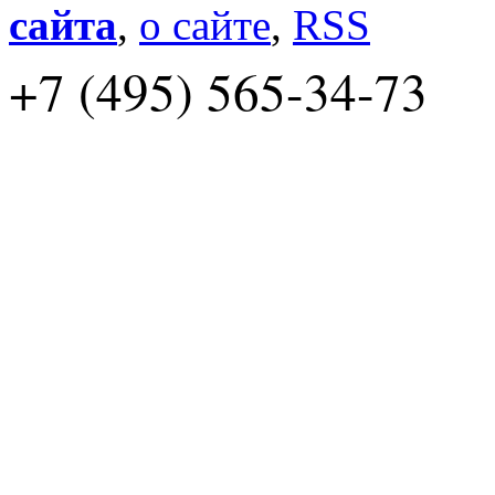
сайта
,
о сайте
,
RSS
+7 (495) 565-34-73