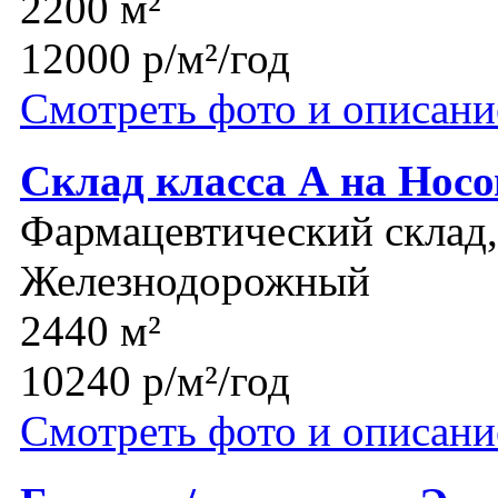
2200 м²
12000 р/м²/год
Смотреть фото и описани
Склад класса А на Нос
Фармацевтический склад,
Железнодорожный
2440 м²
10240 р/м²/год
Смотреть фото и описани