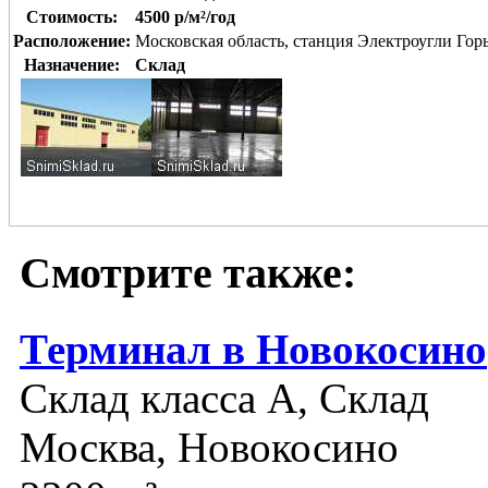
Стоимость:
4500 р/м²/год
Расположение:
Московская область, станция Электроугли Гор
Назначение:
Склад
Смотрите также:
Терминал в Новокосино
Склад класса A, Склад
Москва, Новокосино