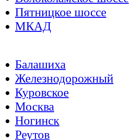
Пятницкое шоссе
МКАД
Балашиха
Железнодорожный
Куровское
Москва
Ногинск
Реутов