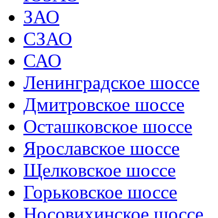
ЗАО
СЗАО
САО
Ленинградское шоссе
Дмитровское шоссе
Осташковское шоссе
Ярославское шоссе
Щелковское шоссе
Горьковское шоссе
Носовихинское шоссе