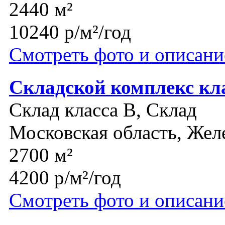
2440 м²
10240 р/м²/год
Смотреть фото и описани
Складской комплекс кл
Склад класса B, Склад
Московская область, Же
2700 м²
4200 р/м²/год
Смотреть фото и описани