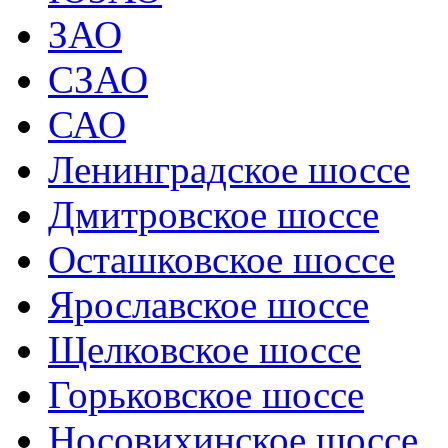
ЗАО
СЗАО
САО
Ленинградское шоссе
Дмитровское шоссе
Осташковское шоссе
Ярославское шоссе
Щелковское шоссе
Горьковское шоссе
Носовихинское шоссе