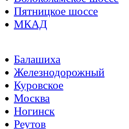
Пятницкое шоссе
МКАД
Балашиха
Железнодорожный
Куровское
Москва
Ногинск
Реутов