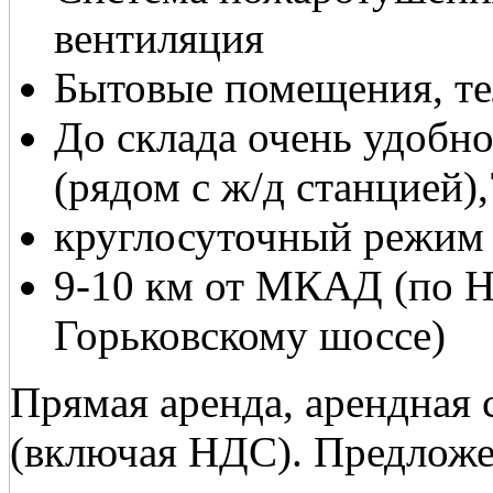
вентиляция
Бытовые помещения, те
До склада очень удобн
(рядом с ж/д станцией)
круглосуточный режим
9-10 км от МКАД (по 
Горьковскому шоссе)
Прямая аренда, арендная с
(включая НДС). Предложе