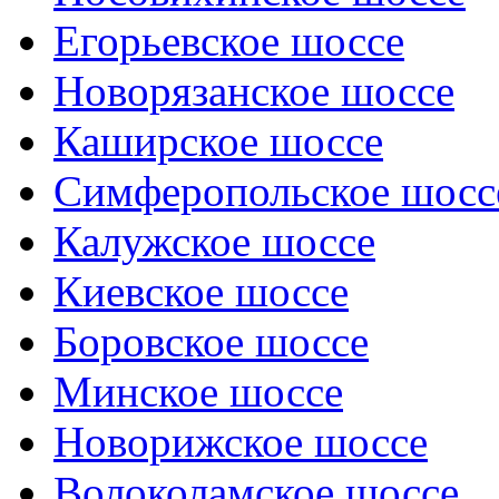
Егорьевское шоссе
Новорязанское шоссе
Каширское шоссе
Симферопольское шосс
Калужское шоссе
Киевское шоссе
Боровское шоссе
Минское шоссе
Новорижское шоссе
Волоколамское шоссе