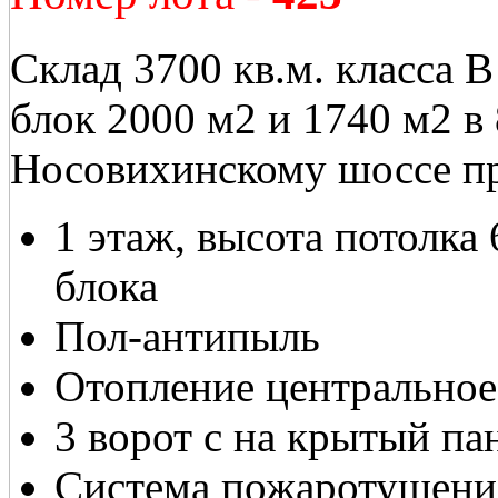
Склад 3700 кв.м. класса 
блок 2000 м2 и 1740 м2 в
Носовихинскому шоссе пре
1 этаж, высота потолка 
блока
Пол-антипыль
Отопление центральное
3 ворот с на крытый па
Система пожаротушени