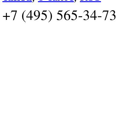
+7 (495) 565-34-73