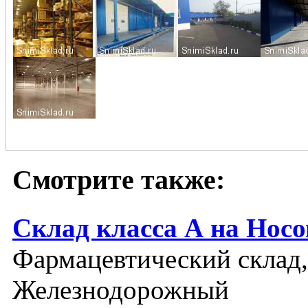
Смотрите также:
Склад класса А на Нос
Фармацевтический склад,
Железнодорожный