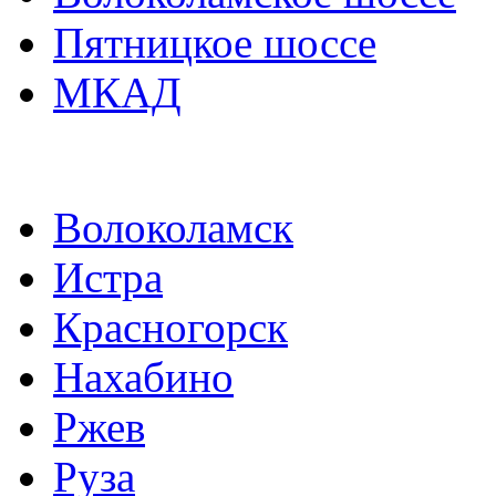
Пятницкое шоссе
МКАД
Волоколамск
Истра
Красногорск
Нахабино
Ржев
Руза