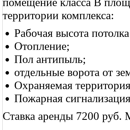
помещение класса В площ
территории комплекса:
Рабочая высота потолка
Отопление;
Пол антипыль;
отдельные ворота от зе
Охраняемая территория
Пожарная сигнализация
Ставка аренды 7200 руб. 