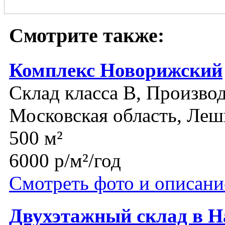
Смотрите также:
Комплекс Новорижский
Склад класса B, Производ
Московская область, Леш
500 м²
6000 р/м²/год
Смотреть фото и описани
Двухэтажный склад в Н