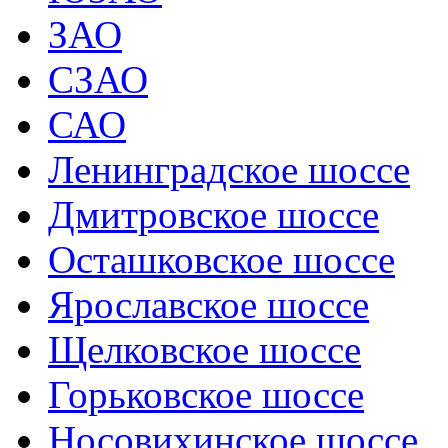
ЗАО
СЗАО
САО
Ленинградское шоссе
Дмитровское шоссе
Осташковское шоссе
Ярославское шоссе
Щелковское шоссе
Горьковское шоссе
Носовихинское шоссе