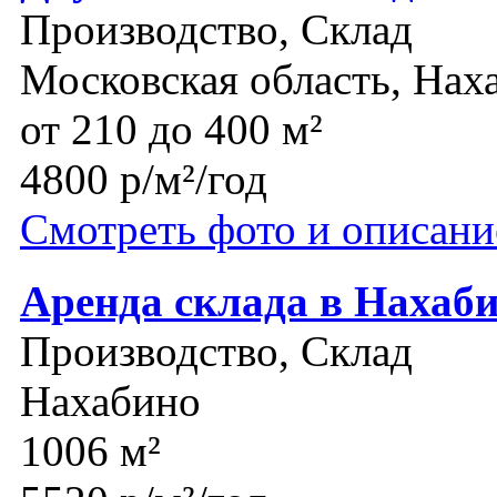
Производство, Склад
Московская область, Нах
от 210 до 400 м²
4800 р/м²/год
Смотреть фото и описани
Аренда склада в Нахаб
Производство, Склад
Нахабино
1006 м²