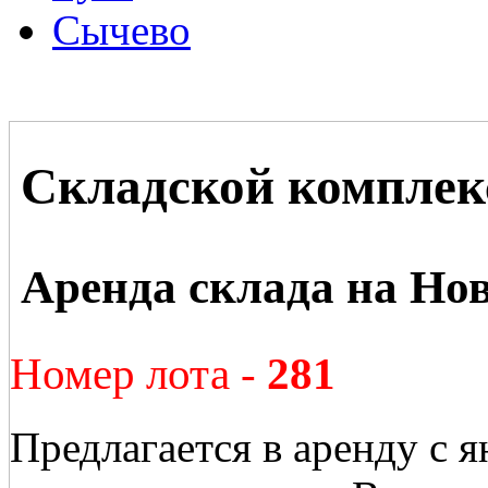
Сычево
Складской комплек
Аренда склада на Но
Номер лота -
281
Предлагается в аренду с я