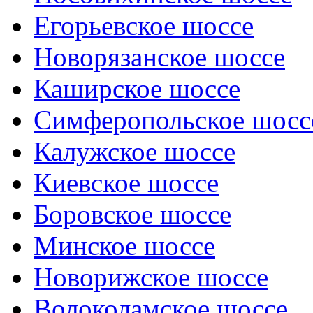
Егорьевское шоссе
Новорязанское шоссе
Каширское шоссе
Симферопольское шосс
Калужское шоссе
Киевское шоссе
Боровское шоссе
Минское шоссе
Новорижское шоссе
Волоколамское шоссе