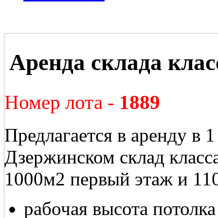
Аренда склада клас
Номер лота -
1889
Предлагается в аренду в 1
Дзержинском склад класс
1000м2 первый этаж и 11
рабочая высота потолка