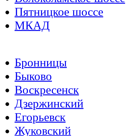
Пятницкое шоссе
МКАД
Бронницы
Быково
Воскресенск
Дзержинский
Егорьевск
Жуковский