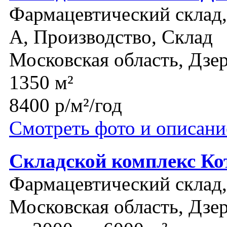
Фармацевтический склад, 
A, Производство, Склад
Московская область, Дз
1350 м²
8400 р/м²/год
Смотреть фото и описани
Складской комплекс Ко
Фармацевтический склад,
Московская область, Дз