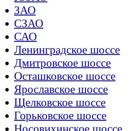
ЗАО
СЗАО
САО
Ленинградское шоссе
Дмитровское шоссе
Осташковское шоссе
Ярославское шоссе
Щелковское шоссе
Горьковское шоссе
Носовихинское шоссе