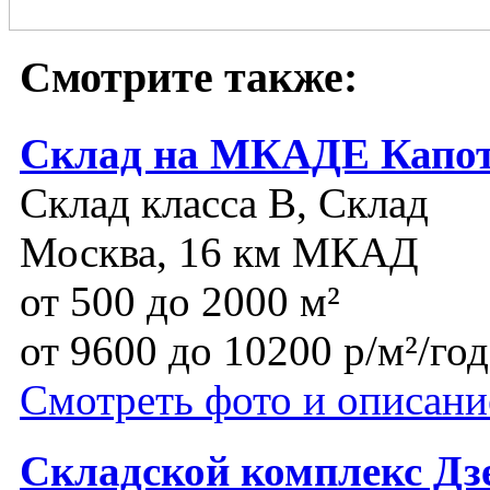
Смотрите также:
Склад на МКАДЕ Капо
Склад класса B, Склад
Москва, 16 км МКАД
от 500 до 2000 м²
от 9600 до 10200 р/м²/год
Смотреть фото и описани
Складской комплекс Д