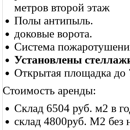
метров второй этаж
Полы антипыль.
доковые ворота.
Система пожаротушени
Установлены стеллаж
Открытая площадка до 
Стоимость аренды:
Склад 6504 руб. м2 в г
склад 4800руб. М2 без 