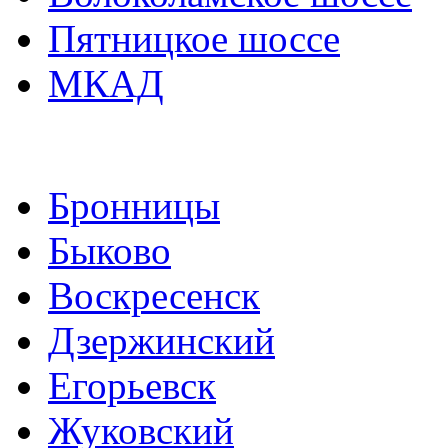
Пятницкое шоссе
МКАД
Бронницы
Быково
Воскресенск
Дзержинский
Егорьевск
Жуковский