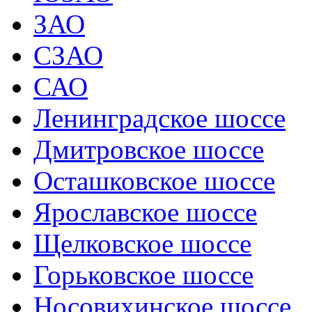
ЗАО
СЗАО
САО
Ленинградское шоссе
Дмитровское шоссе
Осташковское шоссе
Ярославское шоссе
Щелковское шоссе
Горьковское шоссе
Носовихинское шоссе