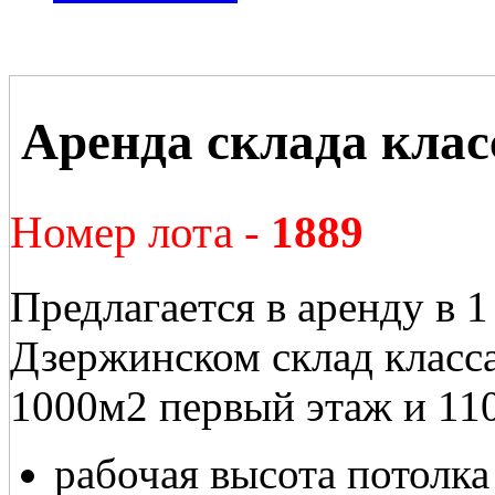
Аренда склада клас
Номер лота -
1889
Предлагается в аренду в 1
Дзержинском склад класс
1000м2 первый этаж и 11
рабочая высота потолка