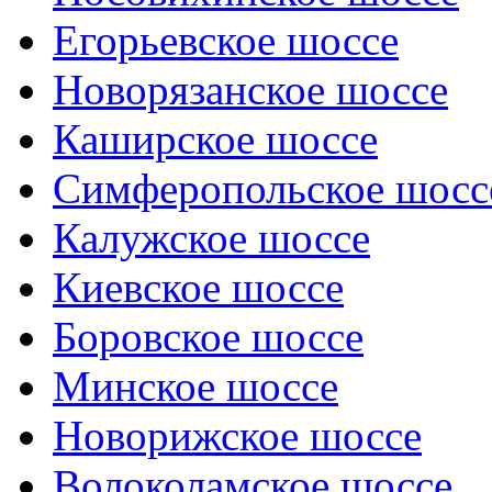
Егорьевское шоссе
Новорязанское шоссе
Каширское шоссе
Симферопольское шосс
Калужское шоссе
Киевское шоссе
Боровское шоссе
Минское шоссе
Новорижское шоссе
Волоколамское шоссе