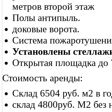
метров второй этаж
Полы антипыль.
доковые ворота.
Система пожаротушени
Установлены стеллаж
Открытая площадка до 
Стоимость аренды:
Склад 6504 руб. м2 в г
склад 4800руб. М2 без 