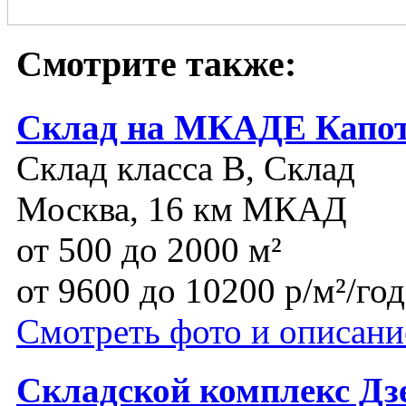
Смотрите также:
Склад на МКАДЕ Капо
Склад класса B, Склад
Москва, 16 км МКАД
от 500 до 2000 м²
от 9600 до 10200 р/м²/год
Смотреть фото и описани
Складской комплекс Д