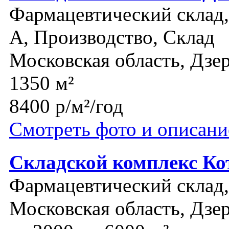
Фармацевтический склад, 
A, Производство, Склад
Московская область, Дз
1350 м²
8400 р/м²/год
Смотреть фото и описани
Складской комплекс Ко
Фармацевтический склад,
Московская область, Дз