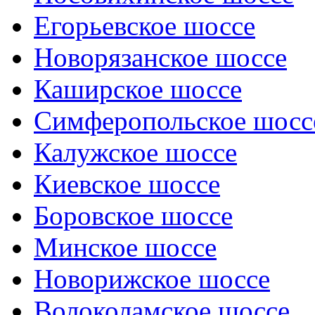
Егорьевское шоссе
Новорязанское шоссе
Каширское шоссе
Симферопольское шосс
Калужское шоссе
Киевское шоссе
Боровское шоссе
Минское шоссе
Новорижское шоссе
Волоколамское шоссе