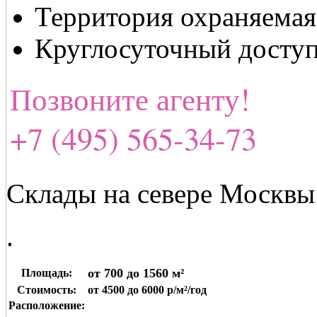
Территория охраняемая
Круглосуточный досту
Позвоните агенту!
+7 (495) 565-34-73
Склады на севере Москвы
.
от 700 до 1560 м²
Площадь:
Стоимость:
от 4500 до 6000 р/м²/год
Расположение: