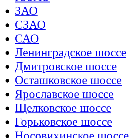
ЗАО
СЗАО
САО
Ленинградское шоссе
Дмитровское шоссе
Осташковское шоссе
Ярославское шоссе
Щелковское шоссе
Горьковское шоссе
Носовихинское шоссе