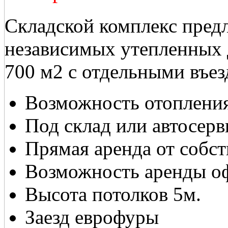
Складской комплекс предл
независимых утепленных 
700 м2 с отдельными въез
Возможность отоплени
Под склад или автосерв
Прямая аренда от собс
Возможность аренды о
Высота потолков 5м.
Заезд еврофуры