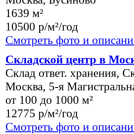
1639 м²
10500 р/м²/год
Смотреть фото и описани
Складской центр в Мос
Склад ответ. хранения, С
Москва, 5-я Магистральн
от 100 до 1000 м²
12775 р/м²/год
Смотреть фото и описани