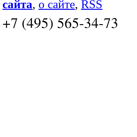
сайта
,
о сайте
,
RSS
+7 (495) 565-34-73