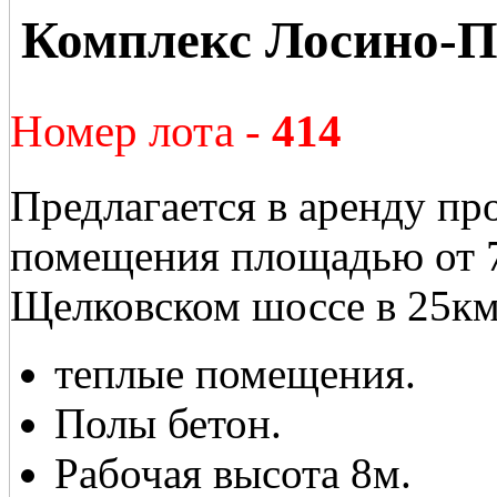
Комплекс Лосино-П
Номер лота -
414
Предлагается в аренду пр
помещения площадью от 
Щелковском шоссе в 25к
теплые помещения.
Полы бетон.
Рабочая высота 8м.