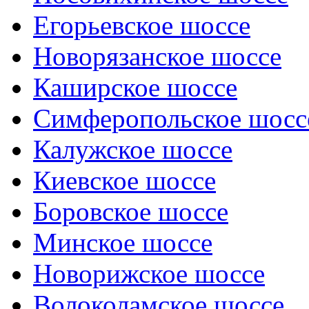
Егорьевское шоссе
Новорязанское шоссе
Каширское шоссе
Симферопольское шосс
Калужское шоссе
Киевское шоссе
Боровское шоссе
Минское шоссе
Новорижское шоссе
Волоколамское шоссе