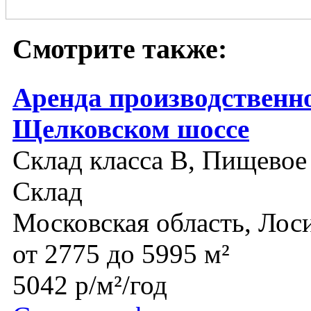
Смотрите также:
Аренда производственно
Щелковском шоссе
Склад класса B, Пищевое
Склад
Московская область, Лос
от 2775 до 5995 м²
5042 р/м²/год