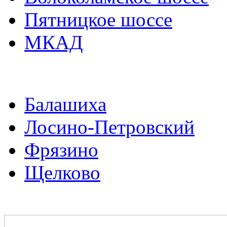
Пятницкое шоссе
МКАД
Балашиха
Лосино-Петровский
Фрязино
Щелково