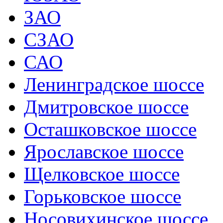
ЗАО
СЗАО
САО
Ленинградское шоссе
Дмитровское шоссе
Осташковское шоссе
Ярославское шоссе
Щелковское шоссе
Горьковское шоссе
Носовихинское шоссе