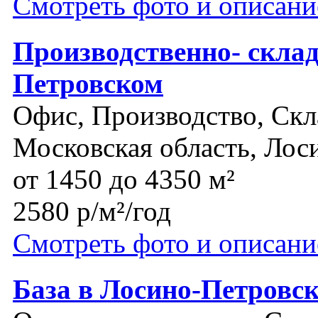
Смотреть фото и описани
Производственно- склад
Петровском
Офис, Производство, Скл
Московская область, Лос
от 1450 до 4350 м²
2580 р/м²/год
Смотреть фото и описани
База в Лосино-Петровс