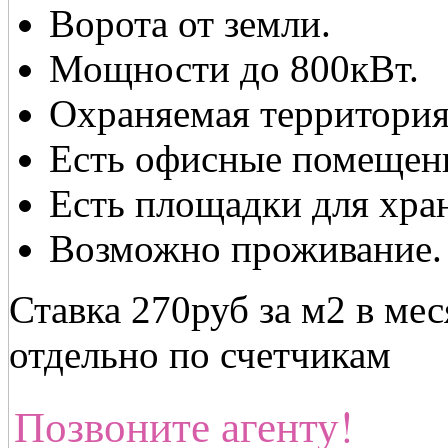
Ворота от земли.
Мощности до 800кВт.
Охраняемая территория
Есть офисные помещени
Есть площадки для хран
Возможно проживание.
Ставка 270руб за м2 в ме
отдельно по счетчикам
Позвоните агенту!