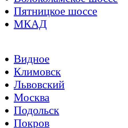
Пятницкое шоссе
МКАД
Видное
Климовск
Львовский
Москва
Подольск
Покров