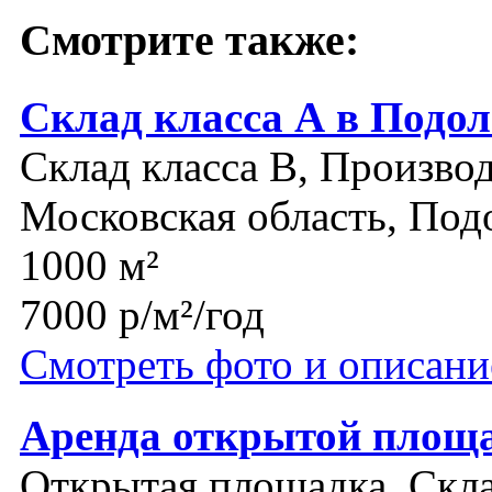
Смотрите также:
Склад класса А в Подол
Склад класса B, Производ
Московская область, Под
1000 м²
7000 р/м²/год
Смотреть фото и описани
Аренда открытой площа
Открытая площадка, Скл