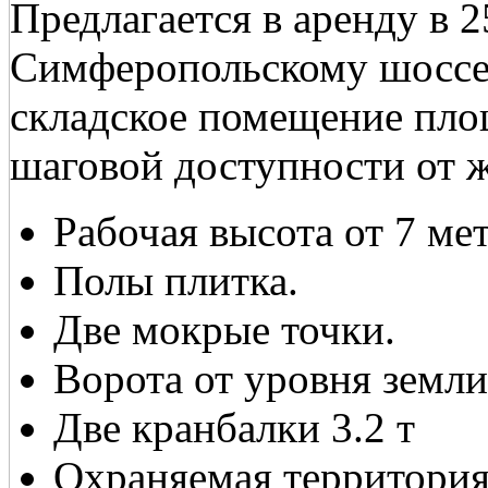
Предлагается в аренду в 
Симферопольскому шоссе 
складское помещение пло
шаговой доступности от ж
Рабочая высота от 7 ме
Полы плитка.
Две мокрые точки.
Ворота от уровня земли
Две кранбалки 3.2 т
Охраняемая территория