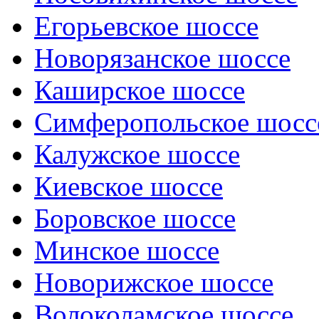
Егорьевское шоссе
Новорязанское шоссе
Каширское шоссе
Симферопольское шосс
Калужское шоссе
Киевское шоссе
Боровское шоссе
Минское шоссе
Новорижское шоссе
Волоколамское шоссе