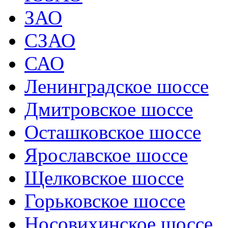
ЗАО
СЗАО
САО
Ленинградское шоссе
Дмитровское шоссе
Осташковское шоссе
Ярославское шоссе
Щелковское шоссе
Горьковское шоссе
Носовихинское шоссе