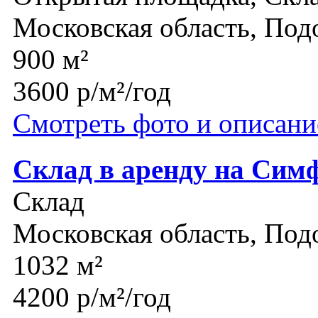
Московская область, Под
900 м²
3600 р/м²/год
Смотреть фото и описани
Склад в аренду на Сим
Склад
Московская область, Под
1032 м²
4200 р/м²/год