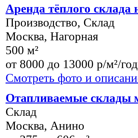
Аренда тёплого склада 
Производство, Склад
Москва, Нагорная
500 м²
от 8000 до 13000 р/м²/год
Смотреть фото и описани
Отапливаемые склады 
Склад
Москва, Анино