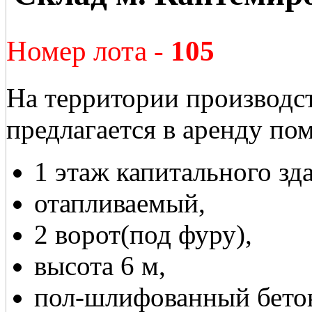
Номер лота -
105
На территории производс
предлагается в аренду по
1 этаж капитального зд
отапливаемый,
2 ворот(под фуру),
высота 6 м,
пол-шлифованный бето