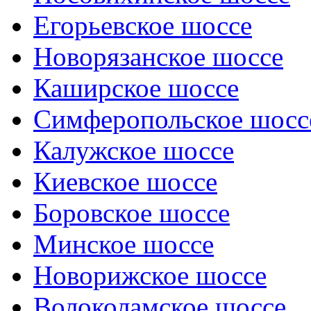
Егорьевское шоссе
Новорязанское шоссе
Каширское шоссе
Симферопольское шосс
Калужское шоссе
Киевское шоссе
Боровское шоссе
Минское шоссе
Новорижское шоссе
Волоколамское шоссе