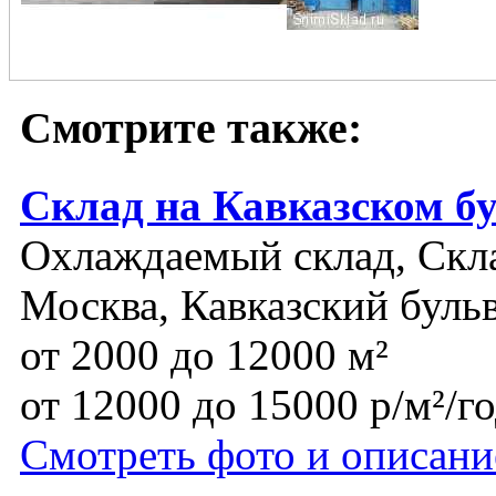
Смотрите также:
Склад на Кавказском б
Охлаждаемый склад, Скл
Москва, Кавказский буль
от 2000 до 12000 м²
от 12000 до 15000 р/м²/г
Смотреть фото и описани