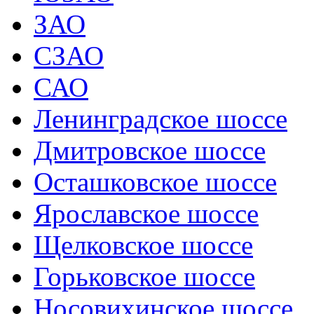
ЗАО
СЗАО
САО
Ленинградское шоссе
Дмитровское шоссе
Осташковское шоссе
Ярославское шоссе
Щелковское шоссе
Горьковское шоссе
Носовихинское шоссе