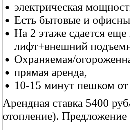
электрическая мощност
Есть бытовые и офисны
На 2 этаже сдается еще
лифт+внешний подъем
Охраняемая/огороженна
прямая аренда,
10-15 минут пешком от
Арендная ставка 5400 руб
отопление). Предложение 