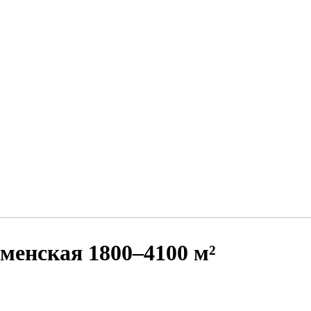
менская 1800–4100 м²