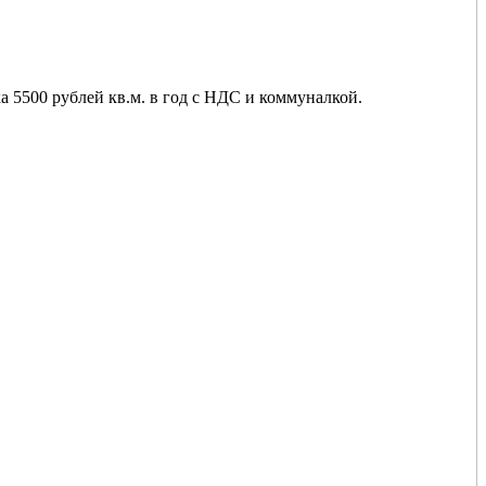
ка 5500 рублей кв.м. в год с НДС и коммуналкой.