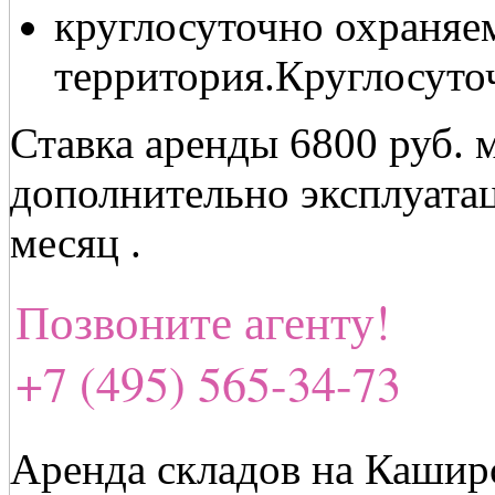
круглосуточно охраняе
территория.Круглосуто
Ставка аренды 6800 руб. 
дополнительно эксплуатац
месяц .
Позвоните агенту!
+7 (495) 565-34-73
Аренда складов на Кашир