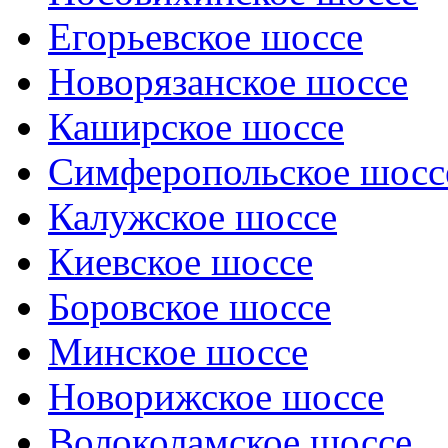
Егорьевское шоссе
Новорязанское шоссе
Каширское шоссе
Симферопольское шосс
Калужское шоссе
Киевское шоссе
Боровское шоссе
Минское шоссе
Новорижское шоссе
Волоколамское шоссе