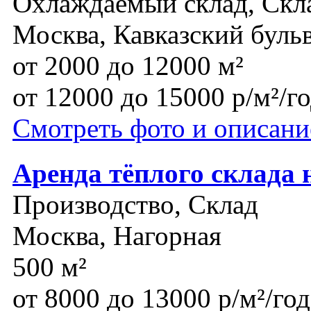
Охлаждаемый склад, Скл
Москва, Кавказский буль
от 2000 до 12000 м²
от 12000 до 15000 р/м²/г
Смотреть фото и описани
Аренда тёплого склада 
Производство, Склад
Москва, Нагорная
500 м²
от 8000 до 13000 р/м²/год