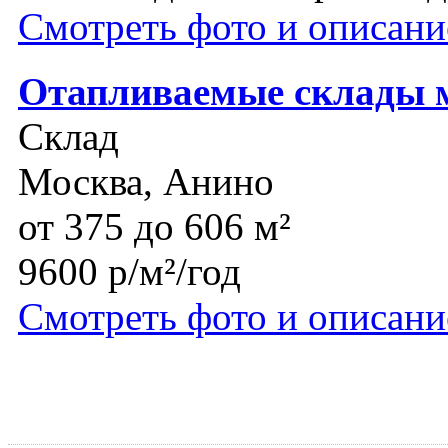
Смотреть фото и описани
Отапливаемые склады 
Склад
Москва, Анино
от 375 до 606 м²
9600 р/м²/год
Смотреть фото и описани