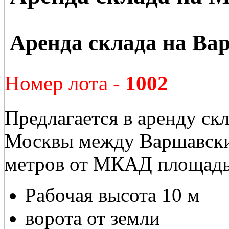
Аренда склада на Ва
Номер лота -
1002
Предлагается в аренду ск
Москвы между Варшавски
метров от МКАД площад
Рабочая высота 10 м
ворота от земли