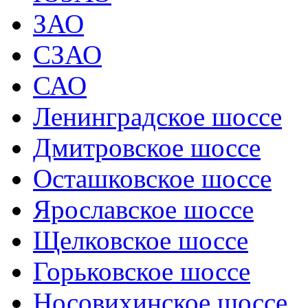
ЗАО
СЗАО
САО
Ленинградское шоссе
Дмитровское шоссе
Осташковское шоссе
Ярославское шоссе
Щелковское шоссе
Горьковское шоссе
Носовихинское шоссе