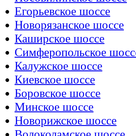
Егорьевское шоссе
Новорязанское шоссе
Каширское шоссе
Симферопольское шосс
Калужское шоссе
Киевское шоссе
Боровское шоссе
Минское шоссе
Новорижское шоссе
Волоколамское шоссе