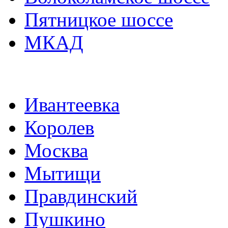
Пятницкое шоссе
МКАД
Ивантеевка
Королев
Москва
Мытищи
Правдинский
Пушкино