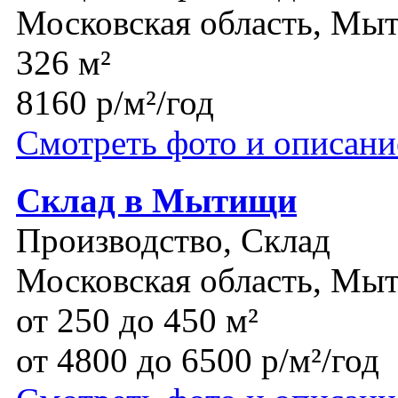
Московская область, М
326 м²
8160 р/м²/год
Смотреть фото и описани
Склад в Мытищи
Производство, Склад
Московская область, Мы
от 250 до 450 м²
от 4800 до 6500 р/м²/год