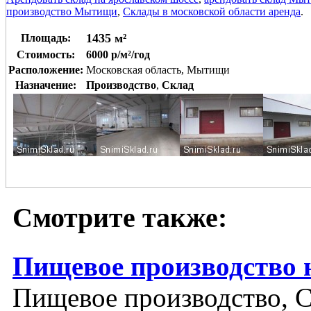
производство Мытищи
,
Склады в московской области аренда
.
1435 м²
Площадь:
Стоимость:
6000 р/м²/год
Расположение:
Московская область, Мытищи
Назначение:
Производство
,
Склад
Смотрите также:
Пищевое производство 
Пищевое производство, 