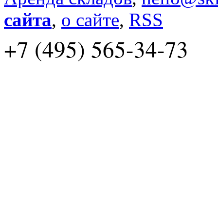
сайта
,
о сайте
,
RSS
+7 (495) 565-34-73