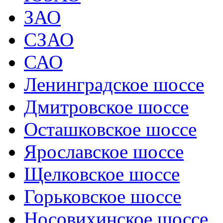
ЗАО
СЗАО
САО
Ленинградское шоссе
Дмитровское шоссе
Осташковское шоссе
Ярославское шоссе
Щелковское шоссе
Горьковское шоссе
Носовихинское шоссе