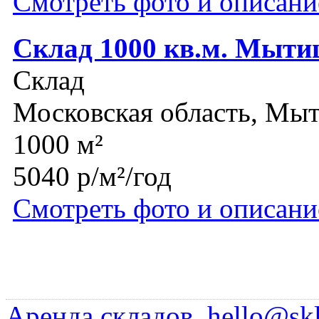
Смотреть фото и описани
Склад 1000 кв.м. Мыт
Склад
Московская область, Мы
1000 м²
5040 р/м²/год
Смотреть фото и описани
Аренда складов
,
hello@skl