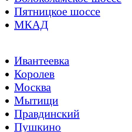
Пятницкое шоссе
МКАД
Ивантеевка
Королев
Москва
Мытищи
Правдинский
Пушкино