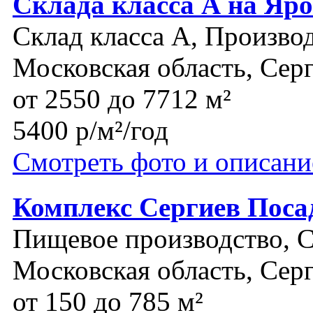
Склада класса А на Яр
Склад класса A, Произво
Московская область, Сер
от 2550 до 7712 м²
5400 р/м²/год
Смотреть фото и описани
Комплекс Сергиев Поса
Пищевое производство, 
Московская область, Сер
от 150 до 785 м²