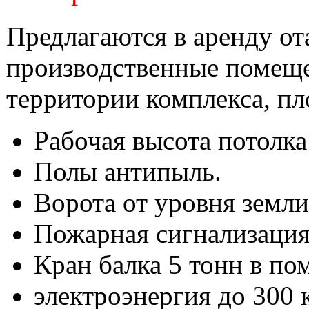
Предлагаются в аренду от
производственные помеще
территории комплекса, пл
Рабочая высота потолка
Полы антипыль.
Ворота от уровня земли 
Пожарная сигнализация
Кран балка 5 тонн в п
электроэнергия до 300 