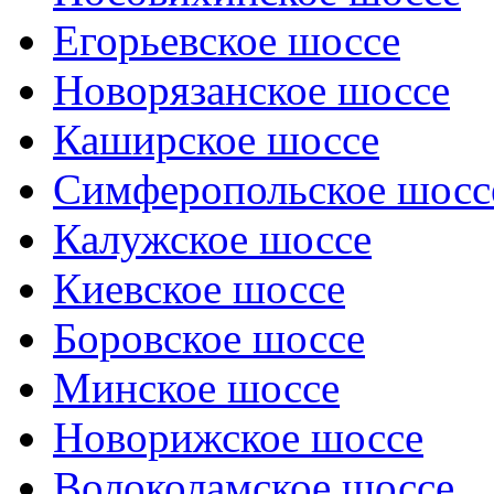
Егорьевское шоссе
Новорязанское шоссе
Каширское шоссе
Симферопольское шосс
Калужское шоссе
Киевское шоссе
Боровское шоссе
Минское шоссе
Новорижское шоссе
Волоколамское шоссе