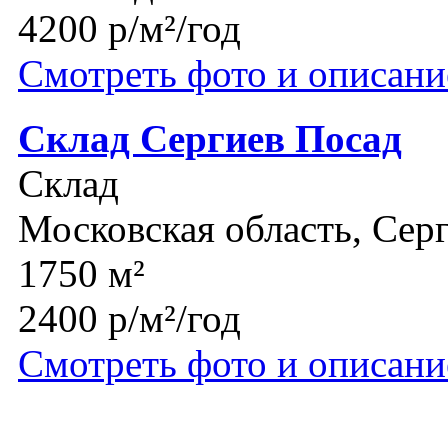
4200 р/м²/год
Смотреть фото и описани
Склад Сергиев Посад
Склад
Московская область, Сер
1750 м²
2400 р/м²/год
Смотреть фото и описани