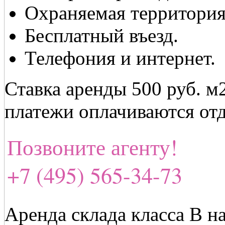
Охраняемая территория
Бесплатный въезд.
Телефония и интернет.
Ставка аренды 500 руб. 
платежи оплачиваются отд
Позвоните агенту!
+7 (495) 565-34-73
Аренда склада класса В н