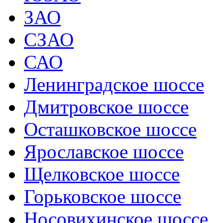
ЗАО
СЗАО
САО
Ленинградское шоссе
Дмитровское шоссе
Осташковское шоссе
Ярославское шоссе
Щелковское шоссе
Горьковское шоссе
Носовихинское шоссе