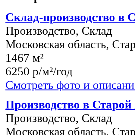
Склад-производство в 
Производство, Склад
Московская область, Ста
1467 м²
6250 р/м²/год
Смотреть фото и описани
Производство в Старой
Производство, Склад
Московская область, Ста