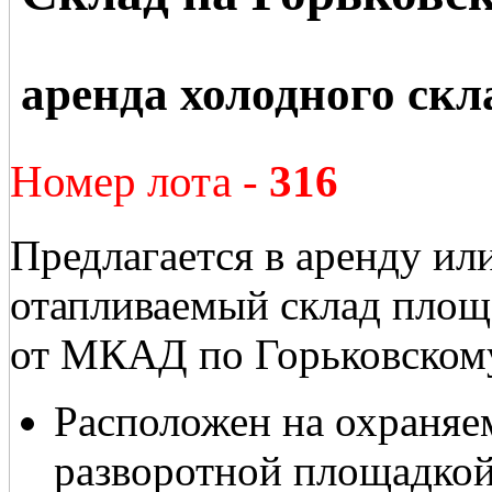
аренда холодного скл
Номер лота -
316
Предлагается в аренду ил
отапливаемый склад площ
от МКАД по Горьковском
Расположен на охраняе
разворотной площадко