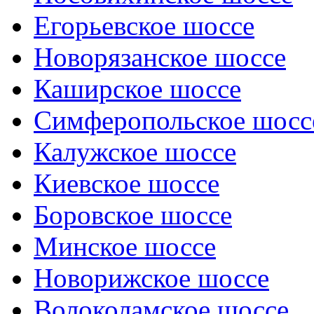
Егорьевское шоссе
Новорязанское шоссе
Каширское шоссе
Симферопольское шосс
Калужское шоссе
Киевское шоссе
Боровское шоссе
Минское шоссе
Новорижское шоссе
Волоколамское шоссе