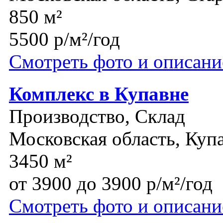
850 м²
5500 р/м²/год
Смотреть фото и описани
Комплекс в Купавне
Производство, Склад
Московская область, Куп
3450 м²
от 3900 до 3900 р/м²/год
Смотреть фото и описани