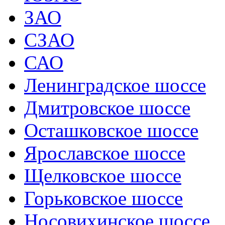
ЗАО
СЗАО
САО
Ленинградское шоссе
Дмитровское шоссе
Осташковское шоссе
Ярославское шоссе
Щелковское шоссе
Горьковское шоссе
Носовихинское шоссе