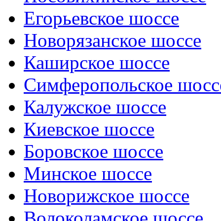
Егорьевское шоссе
Новорязанское шоссе
Каширское шоссе
Симферопольское шосс
Калужское шоссе
Киевское шоссе
Боровское шоссе
Минское шоссе
Новорижское шоссе
Волоколамское шоссе