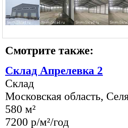
Смотрите также:
Склад Апрелевка 2
Склад
Московская область, Сел
580 м²
7200 р/м²/год