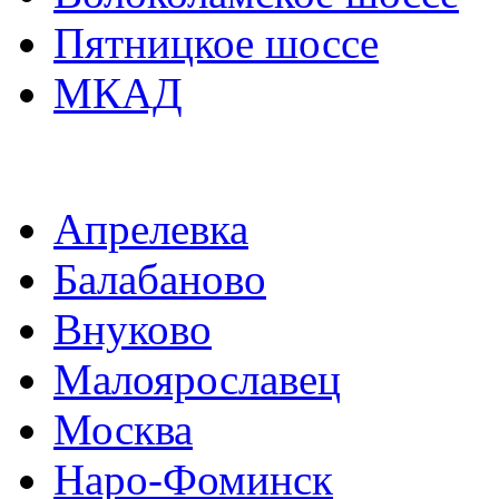
Пятницкое шоссе
МКАД
Апрелевка
Балабаново
Внуково
Малоярославец
Москва
Наро-Фоминск