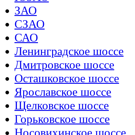
ЗАО
СЗАО
САО
Ленинградское шоссе
Дмитровское шоссе
Осташковское шоссе
Ярославское шоссе
Щелковское шоссе
Горьковское шоссе
Носовихинское шоссе