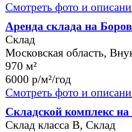
Смотреть фото и описани
Аренда склада на Боров
Склад
Московская область, Вну
970 м²
6000 р/м²/год
Смотреть фото и описани
Складской комплекс на
Склад класса B, Склад