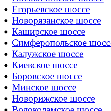
Егорьевское шоссе
Новорязанское шоссе
Каширское шоссе
Симферопольское шосс
Калужское шоссе
Киевское шоссе
Боровское шоссе
Минское шоссе
Новорижское шоссе
Волоколамское шоссе