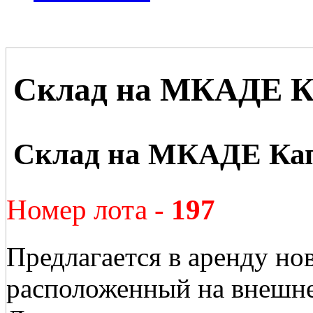
Склад на МКАДЕ К
Склад на МКАДЕ Ка
Номер лота -
197
Предлагается в аренду но
расположенный на внешн