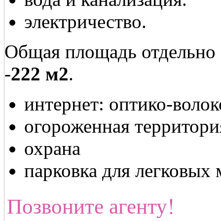
электричество.
Общая площадь отдельно 
-
222 м2
.
интернет: оптико-волок
огороженная территори
охрана
парковка для легковых
Позвоните агенту!