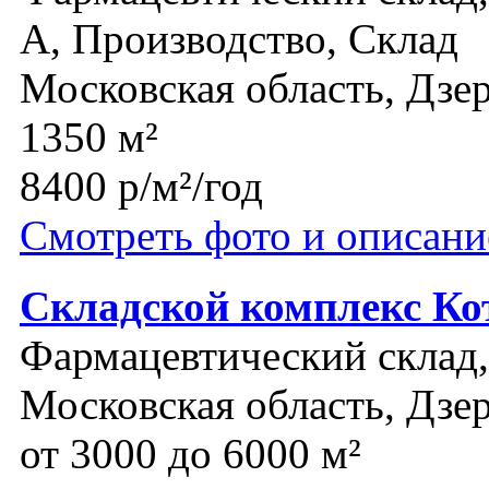
A, Производство, Склад
Московская область, Дз
1350 м²
8400 р/м²/год
Смотреть фото и описани
Складской комплекс Ко
Фармацевтический склад,
Московская область, Дз
от 3000 до 6000 м²