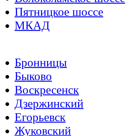
Пятницкое шоссе
МКАД
Бронницы
Быково
Воскресенск
Дзержинский
Егорьевск
Жуковский