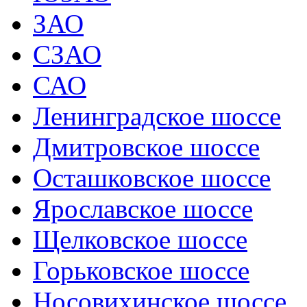
ЗАО
СЗАО
САО
Ленинградское шоссе
Дмитровское шоссе
Осташковское шоссе
Ярославское шоссе
Щелковское шоссе
Горьковское шоссе
Носовихинское шоссе