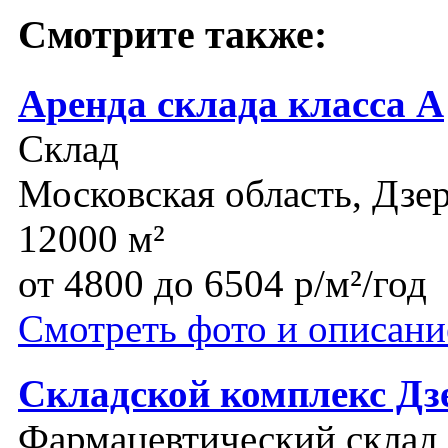
Смотрите также:
Аренда склада класса А
Склад
Московская область, Дз
12000 м²
от 4800 до 6504 р/м²/год
Смотреть фото и описани
Складской комплекс Д
Фармацевтический склад, 