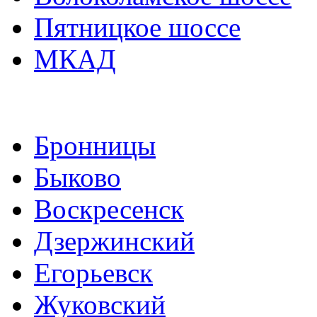
Пятницкое шоссе
МКАД
Бронницы
Быково
Воскресенск
Дзержинский
Егорьевск
Жуковский