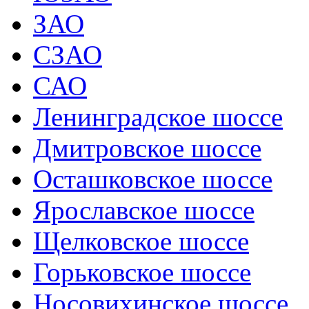
ЗАО
СЗАО
САО
Ленинградское шоссе
Дмитровское шоссе
Осташковское шоссе
Ярославское шоссе
Щелковское шоссе
Горьковское шоссе
Носовихинское шоссе