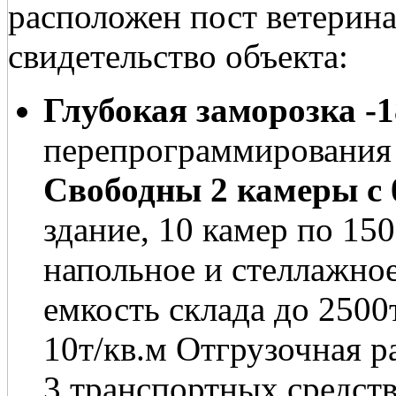
расположен пост ветерина
свидетельство объекта:
Глубокая заморозка -
перепрограммирования
Свободны 2 камеры с 
здание, 10 камер по 15
напольное и стеллажное
емкость cклада до 2500
10т/кв.м Отгрузочная р
3 транспортных средств