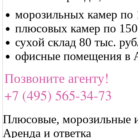
морозильных камер по 1
плюсовых камер по 150 
сухой склад 80 тыс. ру
офисные помещения в 
Позвоните агенту!
+7 (495) 565-34-73
Плюсовые, морозильные и
Аренда и ответка