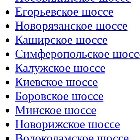
Егорьевское шоссе
Новорязанское шоссе
Каширское шоссе
Симферопольское шосс
Калужское шоссе
Киевское шоссе
Боровское шоссе
Минское шоссе
Новорижское шоссе
Волоколамское шоссе