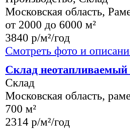
Московская область, Рам
от 2000 до 6000 м²
3840 р/м²/год
Смотреть фото и описани
Склад неотапливаемый
Склад
Московская область, рам
700 м²
2314 р/м²/год