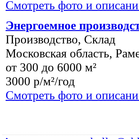
Смотреть фото и описани
Энергоемное производс
Производство, Склад
Московская область, Рам
от 300 до 6000 м²
3000 р/м²/год
Смотреть фото и описани