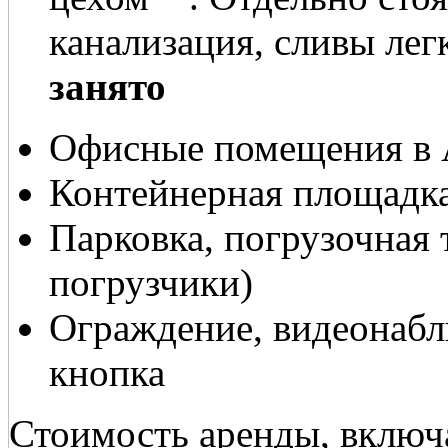
канализация, сливы лег
занято
Офисные помещения в
Контейнерная площадк
Парковка, погрузочная 
погрузчики)
Ограждение, видеонабл
кнопка
Стоимость аренды, включ