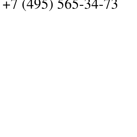
+7 (495) 565-34-73