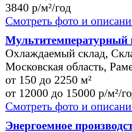
3840 р/м²/год
Смотреть фото и описани
Мультитемпературный 
Охлаждаемый склад, Скл
Московская область, Рам
от 150 до 2250 м²
от 12000 до 15000 р/м²/г
Смотреть фото и описани
Энергоемное производс