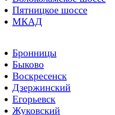
Пятницкое шоссе
МКАД
Бронницы
Быково
Воскресенск
Дзержинский
Егорьевск
Жуковский