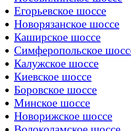
Егорьевское шоссе
Новорязанское шоссе
Каширское шоссе
Симферопольское шосс
Калужское шоссе
Киевское шоссе
Боровское шоссе
Минское шоссе
Новорижское шоссе
Волоколамское шоссе