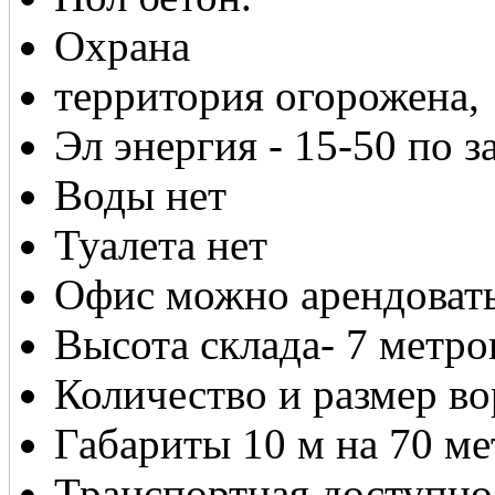
Охрана
территория огорожена,
Эл энергия - 15-50 по з
Воды нет
Туалета нет
Офис можно арендовать
Высота склада- 7 метро
Количество и размер во
Габариты 10 м на 70 ме
Транспортная доступно