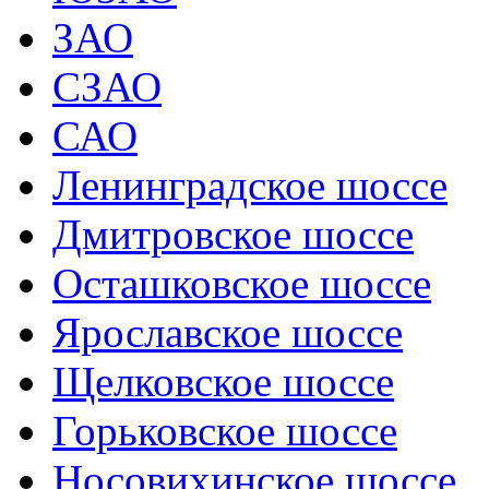
ЗАО
СЗАО
САО
Ленинградское шоссе
Дмитровское шоссе
Осташковское шоссе
Ярославское шоссе
Щелковское шоссе
Горьковское шоссе
Носовихинское шоссе