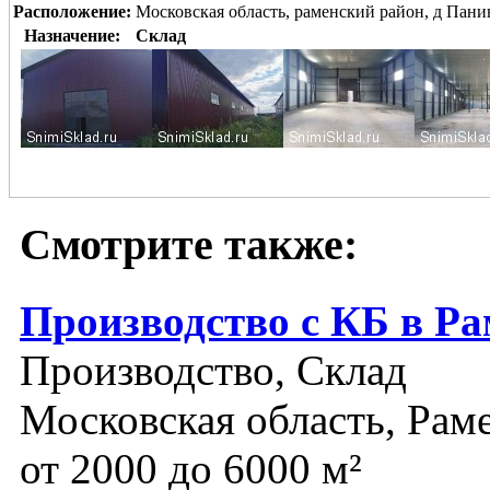
Расположение:
Московская область, раменский район, д Пани
Назначение:
Склад
Смотрите также:
Производство с КБ в Р
Производство, Склад
Московская область, Рам
от 2000 до 6000 м²